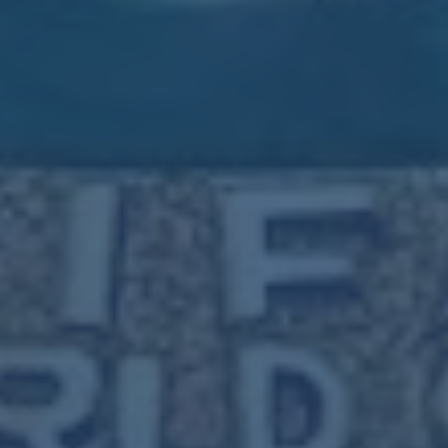
服务优势
团队展示
新闻资讯
联系我们
热门新闻
阿斯-米兰希望长留迪亚斯 冬窗
结束后将与皇马谈判
世界杯盘口分析热门
世界杯外围稳
定全站