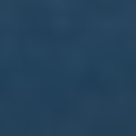
壹号娱乐网页版为用户提供了简单易用的登录方式，玩家可
以通过壹号娱乐官方网站方便地进入平台，享受多样化...
友情链接
友情链接
联系我们