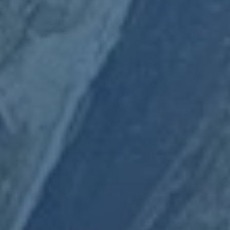
时信息也可以与其他球迷交流战术观点同时依
据本地法律选择是否以及如何参与带有风险属
性的竞猜活动这种将观赛学习互动与参与融为
一体的方式将逐渐取代粗糙的“只为下注而存
在”的旧模式使世界杯真正成为一个兼具娱乐性
知识性和参与感的全球盛会
【官方指定平台】官方顶级竞技大厅，获取最
新盘口赔率与极速在线体验，大额无忧提款，
请认准正版授权。
需求表单