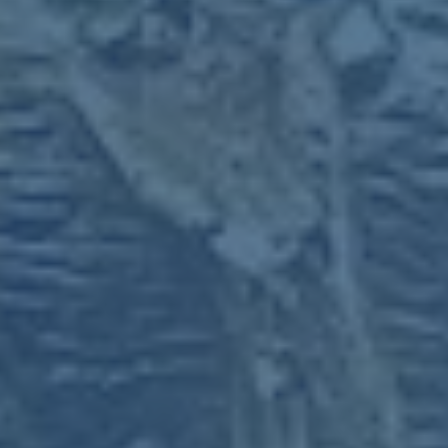
环境中这些玩法会以规则清晰风险提示充分赔
率透明的方式呈现例如当一支传统强队面对防
守反击型对手时平台会结合历史交锋近期状态
以及伤停信息给出相应的赔率变化让用户意识
到所谓“强队必胜”并非绝对结果而只是一种被
概率放大的趋势从而在决策时更理性地评估投
入规模和可能结果这种将数据分析与观赛体验
融合的过程也是世界杯竞猜真正被球迷认可的
原因之一
案例分析 一次“伪官网”带来的连锁反应
在上届世界杯期间某城市的球迷小李通过搜索
引擎查到一个自称“世界杯竞猜官网官方”的网
站页面上使用了醒目的金色奖杯图案和球队队
徽看上去极具权威性注册流程简单开户赠金广
告铺天盖地小李在几场小组赛中通过这个平台
投入不小起初也确实获得了一些回报可是到了
淘汰赛阶段平台开始出现赔率异常滞后赛果更