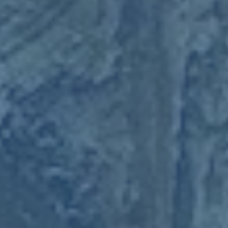
公布已获许可的竞猜或体育彩票运营主体在这
份列表中寻找与世界杯相关的产品要远比直接
通过广告链接安全第二步是查看域名与品牌历
史真正长期运营的合规平台往往拥有稳定的品
牌名称域名注册历史较久同时在公共舆论中可
以查到大量真实用户评价第三步是在注册前仔
细阅读规则条款与风险提示如果某个平台在涉
及争议处理资金冻结时语焉不详或将所有解释
权不加限制地收归己身则需要格外谨慎通过这
样的过滤方式来接近真正意义上的“世界杯竞猜
官网官方”能在很大程度上提升参与体验的安全
边际
理性参与是比“官网官方”更重要的底线
即使通过多方验证最终找到了一个高度可信的
世界杯竞猜平台用户仍然需要牢记一个前提那
就是竞猜的本质依旧是具有风险的概率行为而