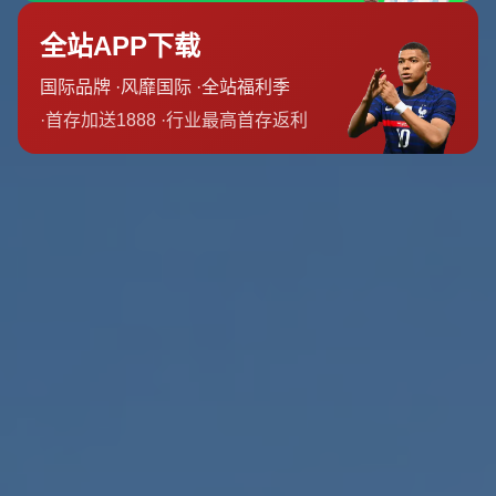
无论是老球迷还是新玩家在搜索“世界杯竞猜官
网官方”这一组合词时往往隐含着几层需求一是
找到信息准确的权威入口例如赛程数据球队阵
容官方资讯二是希望了解正规合规的竞猜参与
方式避免落入虚假网站陷阱三是期待在观看比
赛之外增加一些互动和策略乐趣在这种多重诉
求下所谓“官网官方”不仅仅是一个简单的访问