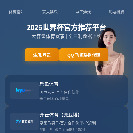
新闻资讯
网站首页
新闻资讯