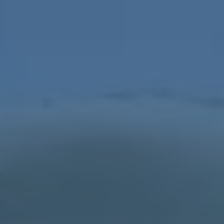
现预测”视图，发现因为主场优势和赛程安排，
美国队的小组出线概率远高于一些世界排名更
高的球队；最后查看“进攻指数与防守指数的对
比”，会发现美国在跑动能力、逼抢强度上排名
靠前，但在对抗顶级防线时的进攻效率仍有差
距。通过这种多维度的数据呈现，你能得到一
个远比“某网站把美国排在第几名”更立体的判
断。
社交媒体与球迷社区 排名背后的舆论温度
除了“权威”和“专业”，很多人还想知道：球迷世
界的真实风向。在探索“2026美加墨世界杯强
队排名哪里看”的路径中，社交媒体平台和球迷
社区也不能忽视。大型社区、长文平台以及国
外某些讨论社区上，早在预选赛期间就会出现
大量“强队实力分档贴”“自己心目中的世界杯
TOP10”“2026世界杯最新夺冠梯队”的讨论