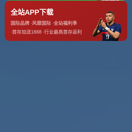
体实力被长期认可。
相比之下，“模型系”平台则更贴近“2026美加
墨世界杯强队排名”这种话题，它们通常会提供
夺冠概率、晋级几率、分档强弱对比等更细致
的数据。以欧美常被引用的某些足球数据网站
为例，它们会根据球队的进攻效率、防守强
度、对手质量、近期表现等维度建立数学模
型，然后实时更新每支球队的实力评分，并生
成动态强队梯队排名。这类平台的特点是：
在
分组抽签、预选赛关键节点、世界杯临近开赛
前后，都会推出新的强队榜单和夺冠赔率分
析
，非常适合想深入理解“谁是伪强队、谁是低
调真强队”的球迷。
体育资讯网站与综合门户 强队排名的可视化入
口
当你想快速而直观地看到“2026美加墨世界杯