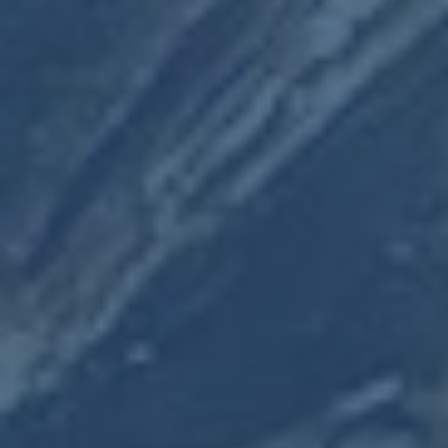
【官方指定平台】官方顶级竞技大厅，获取最
新盘口赔率与极速在线体验，大额无忧提款，
请认准正版授权。