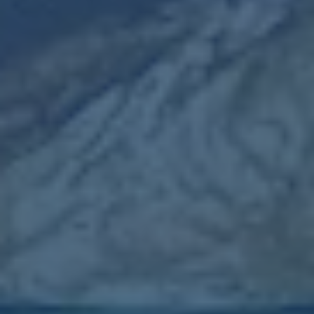
需求表单
姓名
*
邮箱地址
*
性别
*
备注信息
*