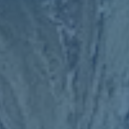
后，便构成了一个较为完整的冷门画像——
名
气强队在实际状态、对抗强度和体能状况上，
已经处于明显劣势
。如果某个预测平台依然只
依据长期平均实力和赔率走势给出“主胜概率超
过七成”的结论，那么其模型对短期状态变化的
敏感度显然不足。而能够在赛前给出“主胜概率
只有五成左右，需要谨慎对待”的平台，就在这
一场关键小组赛中体现出自己的优势。从这个
案例可以看出，与其追问“哪个平台最神”，不
如问“哪个平台能在信息不对称的时候给出更全
面的提示”。对于2026世界杯，同样可以用这
种思路去看待各平台在热身赛阶段和小组赛首
轮中的表现，观察它们是否能对状态起伏、新
人涌现、战术革新做出有效响应。
如果把“2026世界杯预测分析哪个平台好”这个
问题进一步细化，就会发现“好不好”很大程度
上取决于你自己的目标和习惯。对于
偏重娱乐
和观赛体验
的球迷来说，最优解往往是选择一