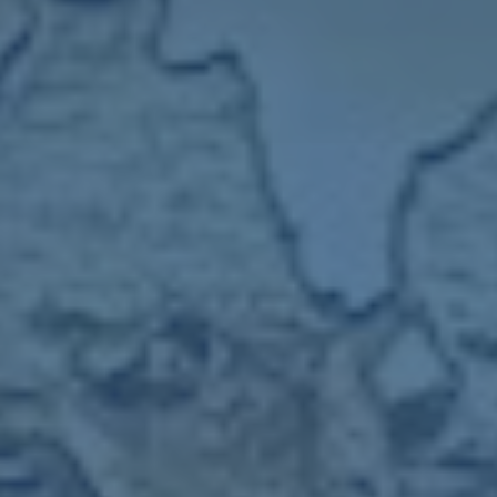
都直接影响实际使用效果。第五是
合规性与风
险提示
，世界杯预测天然会和投注行为发生联
系，平台是否在显著位置提示“预测仅供参考，
不构成收益承诺”，是否有未成年人保护机制，
是否避免诱导冲动下注，也是判断其专业度和
责任感的关键维度。
围绕“2026世界杯预测分析哪个平台好”，可以
从类型而不是具体名字入手，先看不同类别工
具各自的特点。第一类是
综合体育数据平台
，
这类平台通常深耕足球数据多年，拥有比较完
整的球队数据库，会提供丰富的统计指标和赛
前信息，对于有一定数据基础、喜欢自主分析
的人特别友好。优点是维度多、更新快、来源
稳定；缺点是学习门槛相对较高，如果不懂如
何解读xG、PPDA等高级指标，容易陷入“看了
很多图，却不知道该怎么用”的困境。第二类是
算法驱动型预测网站或App
，它们主打AI预