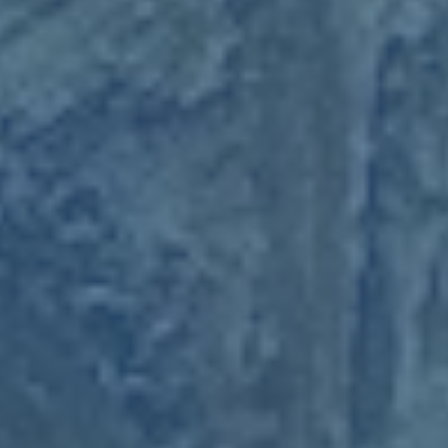
以往世界杯中，最考验预测平台差异化能力的
环节，就是识别潜在冷门。以某届小组赛中“传
统强队对阵整体实力中游但状态火热的球队”为
例，表面上大部分人会根据名气和阵容身价给
出强队大概率获胜的判断，而一些更专业的平
台会做出完全不同的预警。假设当时某数据平
台提供的统计显示，这支强队在最近十场正式
比赛中的
场均xG明显下滑
，但失球xGA指标居
高不下，说明防线在经受高强度对抗时稳定性
存疑。算法平台通过综合友谊赛和预选赛数据
发现，对手虽然整体身价只有对方的一半不
到，却在身体对抗指数和高位逼抢成功率上遥
遥领先。进一步结合专家社区的消息，显示强
队阵中几名核心刚打完漫长俱乐部赛季，体能
和伤病隐患较大。这三类平台给出的信号叠加