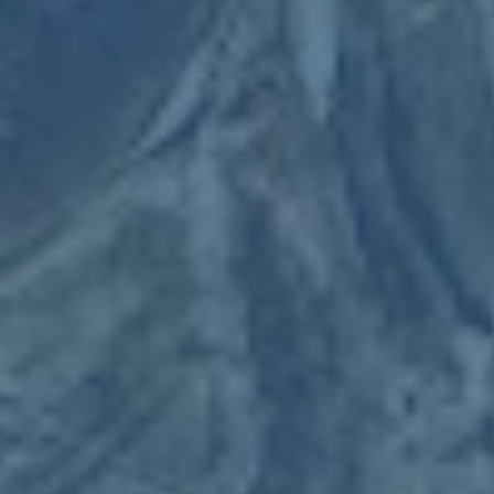
制；缺点是对普通球迷来说门槛太高，且需要
较长的测试周期，难以在赛前短时间内快速搭
建成熟系统。从实践角度看，多数用户会采用
“主平台+辅助平台”的组合，比如以一个综合数
据平台作为基础信息来源，再搭配一个算法预
测平台和一个专家观点社区交叉参考，这种多
源交叉验证的方式，比单一信任某一个“神奇平
台”更稳妥。