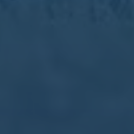
塞巴略斯应吃第二张黄牌
米克尔-阿扎尔称在皇马训练太
努力 导致伤病的出现