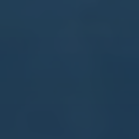
admin@cn-yihaogame.com
栏目导航
关于我们
服务优势
团队展示
新闻资讯
联系我们
壹号娱乐(中国)官方网站-YI HAO YU LE
All Rights by
壹号娱
乐