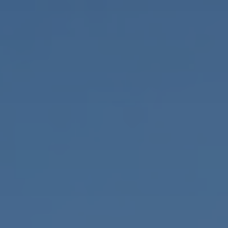
要判断
哪个平台更适合做2026世界杯预测分
析
，先要搞清楚这些平台究竟在解决什么痛
点。简单概括，大致有三类核心需求。其一是
信息聚合与数据可视化
，包括赛程、球队阵
容、伤停情况、历史交锋、积分演变等，把原
本分散在各个新闻网站、统计网站的内容整合
在一个界面，以直观图表的方式呈现。其二是
模型预测与概率提示
，利用历史数据、实时赔
率、球队战术特征，通过统计模型或机器学习
算法给出胜平负概率、进球数区间、比分分布
等，从而帮助用户建立更理性、更具概率意识
的判断，而不是停留在“看球靠感觉”的阶段。
其三是
策略参考与舆情分析
，利用平台上的用