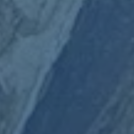
地方文化的俱樂部模式 他們與城市情緒高度綁
定 透過青訓與精準引援維持競爭力 當這兩種模
式在球場上交鋒時 觀眾看到的不止是進球與防
守 更是在思考 在當代足球資本化浪潮裡 一家
俱樂部如何找到自己的定位並守住身份認同
因此 每當賽程表上再次出現西維爾 對 皇家馬
德里 這一行字時 球迷所期待的早已超越比分本
身 他們期待的是西維爾延續那份敢於亮劍的氣
質 也是期待皇家馬德里在壓力之下如何回應質
疑 用表現捍衛豪門地位 在這樣的雙向拉扯之中
一場場高強度的對決為西甲留下了鮮明記憶 也
讓「西維爾 對 皇家馬德里」逐漸演變為一個兼
具競技張力與文化深度的關鍵詞
【官方指定平台】官方顶级竞技大厅，获取最
新盘口赔率与极速在线体验，大额无忧提款，
请认准正版授权。