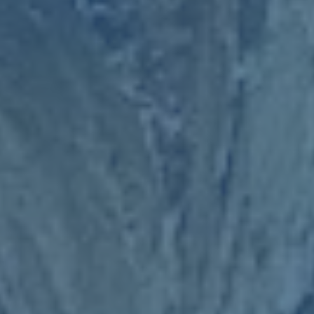
水平發揮 這種情緒加成是豪門有時難以複製的
反之 皇家馬德里的人員架構更複雜 球隊中既有
經驗豐富的老將 也有渴望出頭的年輕人 在面對
西維爾這樣的對手時 如何保持專注 避免因連戰
強敵而出現心理倦怠 就成了教練組必須處理的
課題 一旦心態稍有鬆懈 西維爾就會利用主場氛
圍和積極逼搶放大這種狀態差異 這也是為何不
少外界觀察者認為 西維爾 對 皇家馬德里 的比
賽 常常是檢驗皇馬更衣室管理和心理建設的標
準場景