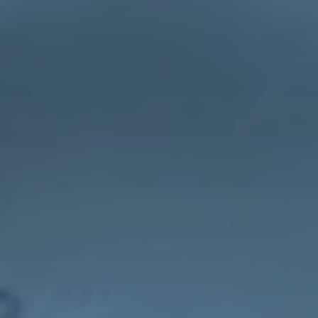
作息 而不是系统更新的速度 有媒体做过非正式
调查 发现大量球迷会在每天固定的两三个时间
段刷积分榜 比如起床后一小时 中午休息时段
以及晚饭后 这三次刷榜 足以让普通观众对当日
形势保持清晰认识
以一个典型案例为例 假设A组某热门球队首轮
爆冷被逼平 仅拿到一分 首轮全部结束后 该组
积分榜上或许有人三分 有人一分 也有人零分
如果你在当地比赛日结束十分钟后就去查看 积
分榜已经完全成型 但信息主要停留在结果层面
如果你选择在次日早上 用积分榜配合技术统计
和赛后评论 就会发现 虽然热门球队没拿下比赛
但从射门次数 控球率和创造机会质量来看 他们
未必处在逆风局积分榜在不同时间点进入你视
野 所传递的不仅是数字 还有情绪和判断的差异
如何在2026世界杯期间高效追踪积分榜