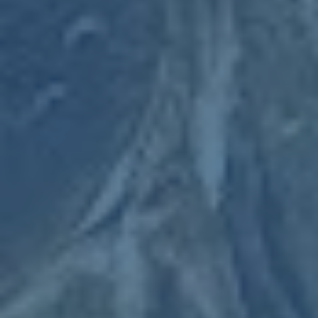
对于更投入的球迷 还可以使用专业数据网站或