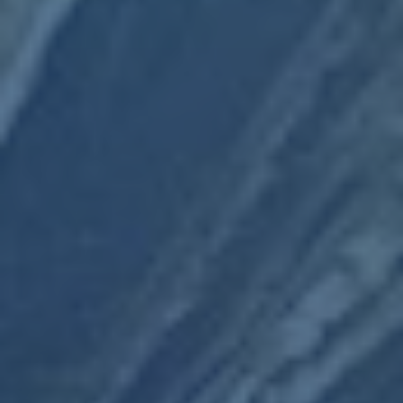
从时间问题看出线逻辑 积分榜不只是几点开始
那么简单
最终 围绕2026世界杯积分榜几点开始的讨论
会慢慢引向一个更深的话题 积分榜在世界杯中
的真正价值是什么 对大多数球迷而言 积分榜首
先是一个时间敏感的工具 让你在某一个具体时
刻 知道谁排在第几 谁暂居第一 谁必须赢球才
有希望 但更进一步 它还是一张动态的趋势图