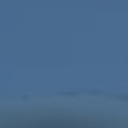
包括小组排名 球队出线概率分析 和之后一轮的
关键对决预告 对于不想场场盯着看的观众 这一
时间段更重要 第三种是数据深度更新 某些数据
平台会在赛后数小时甚至次日 补充上XG预期
进球 进攻区域分布等高级数据 此时配合积分榜
查看 有助于更理性地判断一支球队的真实状态
而不是只看三分是否到手
案例分析 从上一届到新一届 球迷如何利用时间
差看积分
回顾上一届世界杯 很多中国球迷都有类似体验
某支热门球队打夜场 比赛结束时间在北京时间
凌晨三四点 但大部分人并不会熬到那个时间去
等积分 而是选择第二天起床 直接在资讯平台的
首页看到最新小组排名 再点进战报或集锦补课
到了2026年 情况在机制上不会发生本质变化
积分榜几点开始真正被你看到 更多取决于你的