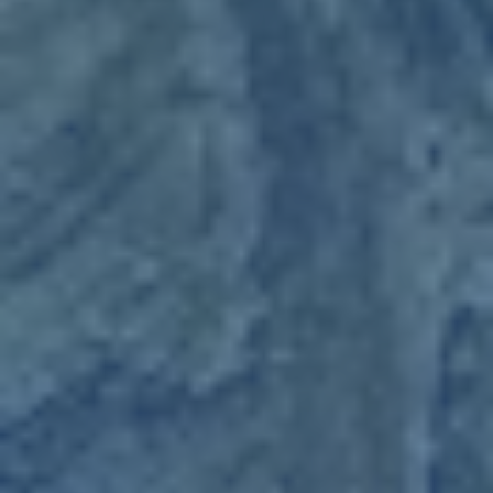
应用 这些平台往往提供实时积分演算功能 比如
当一场关键比赛正在进行 即便尚未结束 积分榜
也会根据当前比分给出暂时排名 这类动态积分
榜 能让你在比赛第七十分钟就清楚 如果比分维
持不变 谁将提前出线 谁又会被逼入绝境 尤其
在2026世界杯 将参赛队扩大到更多名额后 小
组结构和出线规则可能更加复杂 动态积分的参
考价值会比以往更高