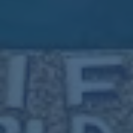
提交
栏目导航