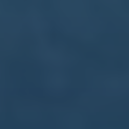
2026世界杯投注在线
最新网址
2026世界杯
阵容分析高清