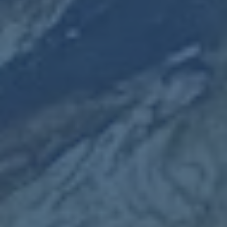
需求表单
姓名
*
邮箱地址
*
性别
*
备注信息
*