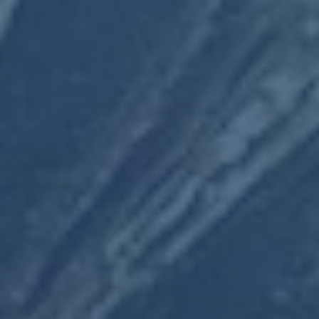
师会为球队设定一个“结果区间” 诸如一胜两平
或两胜一负 以及在对阵弱旅时建议追求两球以
上的净胜球优势 这种建立在比分规则上的量化
分析 进一步帮助球队在赛前制定更科学的阶段
性目标 而不仅仅是口号式的“一场一场去拼”
综合来看 2026美加墨世界杯比分规则并非只
存在于技术文件之中 它贯穿于每一场比赛的战
术布局 每一次射门选择 乃至每一张黄牌的取舍
对观众而言 读懂这些规则 就能在进球之外看到
更深层次的较量 对球队而言 则必须将这些规则
内化为精细的比分管理能力 在北美大陆的夏夜
里 拼搏的不只是体能和技术 更是对比分规则理
解与运用的智慧