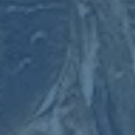
来到淘汰赛阶段 比分规则会从积分制转为“生
死制” 也就是每场必须分出胜负 常规时间90分
钟比分打平 将进入加时赛 加时赛共30分钟 通
常分为上下半场各15分钟 加时赛阶段的进球完