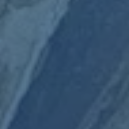
在现代足球中 数据分析团队会将2026美加墨
世界杯比分规则量化纳入决策模型 通过对对手
风格 历史大赛进球分布 小组积分上限等信息的
分析 预判小组出线所需的最低积分和合理净胜
球目标 比如 依据近几届扩军赛事数据 很多小
组第二通常需要至少4分甚至5分才能稳妥出线
净胜球不低于0甚至略有盈余 在此基础上 分析