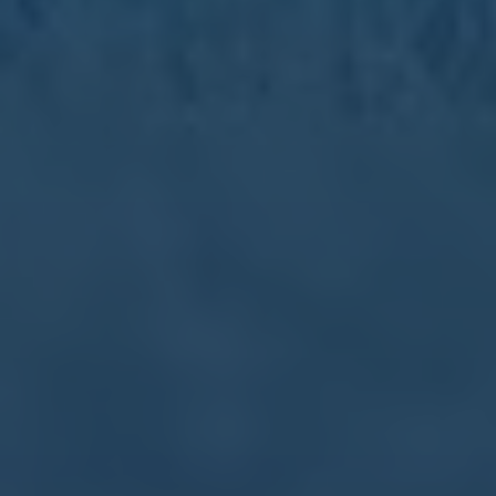
联手本泽马!
纳乔即将加盟
吉达联合 年薪2000万
欧
最新世界杯外围最新地址及热
门投注指南