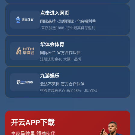
2026美加墨世界杯比分规则
2026-05-14T04:00:17+08:00
admin
2026美加墨世界杯比分规则全解析
当球迷把目光投向即将在北美大陆举行的2026
美加墨世界杯时 比赛座位数 球场风景和大牌球
星固然吸引人 但真正决定胜负走向的仍然是那
些看似冰冷的“比分规则” 本届世界杯不仅是首
次由三个国家联合举办 也是首次扩军到48支球
队 这意味着传统的积分制度 净胜球排序 甚至
淘汰赛的加时与点球都将在更为复杂的赛程下