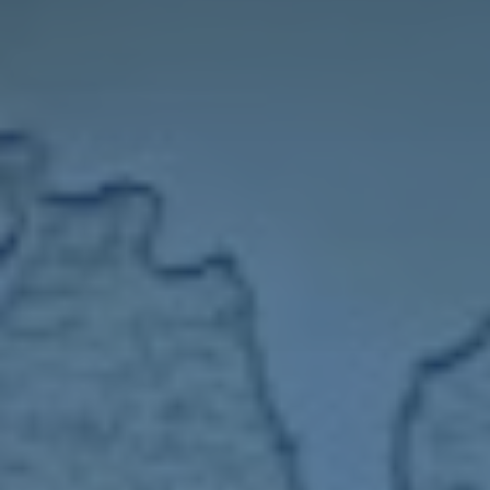
引入相互战绩 也就是只统计同分球队之间的直
接交锋 比如某小组中A队 B队 C队同分 在净胜
球 总进球数相同的情况下 会只看A对B A对C B
对C这些比赛的积分和比分 这种做法更强调“硬
碰硬”的结果 而不是对弱旅的“刷分” 优先考虑
相互战绩 有助于让小组强弱层次更清晰 再往后
如果连相互战绩和相关净胜球都无法拉开差距
公平竞赛分就会登场 它会根据黄牌 红牌数量进
行扣分 牌越多 公平竞赛分越低 在2018年世界
杯 日本队就曾依靠更好的公平竞赛分淘汰塞内
加尔晋级 这也让球队明白 在2026美加墨世界
杯中 每一个不必要的犯规 每一张情绪化的黄牌
都可能为球队在排名上埋下隐患
加时赛与点球大战的比分逻辑