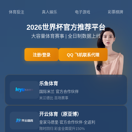
新闻资讯
网站首页
新闻资讯