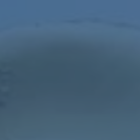
世界杯竞猜推荐最新网址是否存在明显纠纷或
延迟结算等问题
利用数据分析提升竞猜命中率而非只靠运气
很多人在搜索世界杯竞猜推荐最新网址的时候
心里真正期待的是“哪个平台更容易赢” 但实际
上 平台并不直接决定胜负 更重要的是能否提供
有用的数据和工具 一些成熟的入口会附带完整
的赛前分析 包括球队状态 交锋数据 伤停名单
以及指数变化 跟随这些数据来判断走势 要比凭
感觉下注更接近理性决策 比如 某届世界杯小组
赛阶段 有玩家通过观察一支欧洲强队近期热身
赛进球偏少 结合指数持续走低的信号 果断选择
小球盘口 结果连续三场都命中 这类以信息为基
础的决策 远比“听说这队很强”更可靠
案例分析从盲目跟风到理性选择