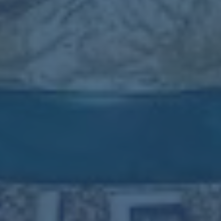
栏目导航
关于我们
服务优势
团队展示
新闻资讯
联系我们