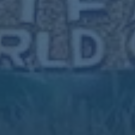
热门新闻
2026世界杯买球排行官方
2026世界杯比分软件
官方
2026世界杯投注网站最佳推荐
平台
阿斯-米兰希望长留迪
亚斯 冬窗结束后将与
皇马谈判