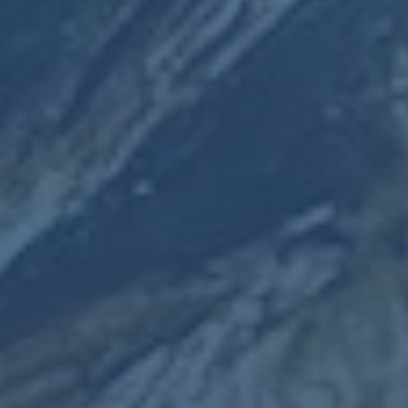
性别
*
备注信息
*
提交