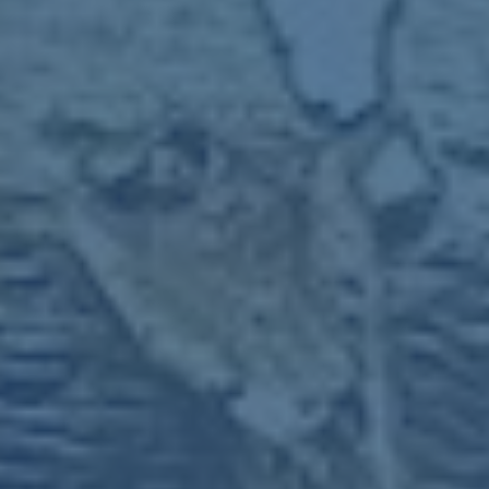
免费数据从哪里来 平台与来源的多元化
围绕「2026世界杯数据统计免费」这一主题，
最现实的问题是 普通用户到底可以从哪里获取
这些统计信息。目前常见的来源主要有三个方
向。其一是大型体育资讯与比分平台 这些平台
通常会在世界杯期间开放基础数据和部分高级
统计，通过网页和手机应用形式展示，包括实
时技术统计、球队对比、积分榜、射手榜、助
攻榜以及部分射门分布图等。这类平台的优势
在于更新及时，适合边看直播边查数据。其二
是数据可视化工具与开放项目 一些技术团队和
开源社区会基于官方公开的数据做二次处理，
推出交互式图表、战术板重放、射门坐标地图
等。用户无需编程，仅通过选择球员、比赛或
时间区间，就能生成直观的图像，这对于自媒
体写作和教学展示非常友好。其三是社交媒体
和内容社区的二次整理 很多数据博主会将官方