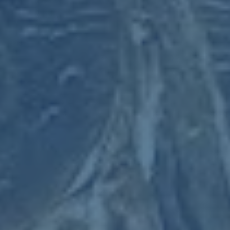
和第三方的统计进行再分析，用图解的方式输
出「球队压迫强度排行榜」「门将表现雷达
图」等内容，并配上文字讲解。虽然这些内容
本身不是原始数据，但在理解难度和可读性上
更适合普通球迷。