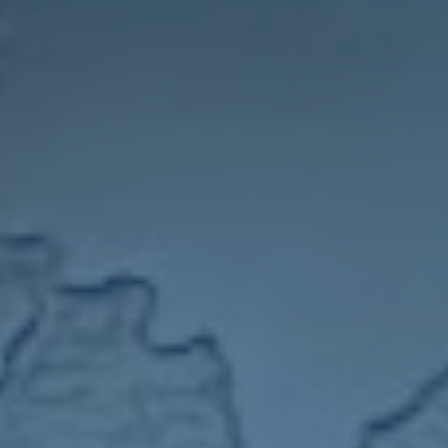
数据会显示出球队整体创造机会能力较强；相
反，如果他十几脚射门只换来一粒进球，那就
暴露了射门选择与把握能力的问题。
二是空间数据和位置热图的开放 现在很多免费
平台会展示球员在90分钟内的触球热区、跑动
路径和防守站位。以一支善于压迫的球队为
例，如果我们通过免费数据看到他们在对方半
场的抢断和拦截次数明显高于平均水平，就能
理解为什么对手在出球时会显得狼狈不堪。这
类数据让战术讨论不再停留在抽象概念，而是
有具体证据支撑。
三是时间维度的趋势分析 例如每15分钟的射门
次数、控球率变化、体能下降曲线等，都可以
通过可视化图表免费查看。2026世界杯有可能
出现赛程紧密、多地气候差异明显的情况，一
支球队在下半场第70分钟之后数据突然下滑，
很可能与体能储备和换人策略直接相关。