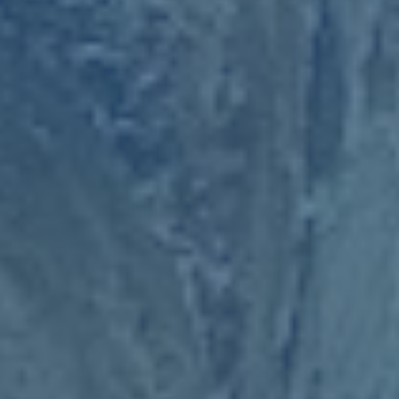
如果再结合触球热图和进攻三区传球图，可以
看到A队在中场拥有明显控球优势，但在禁区
前拥挤区域难以创造真正的空档；B队的反击
线路则非常清晰，中后场抢断后通过两三脚直
传就打到前场。这样的分析帮助我们得出一个
更接近事实的结论 不仅是强队「浪费机会」，
更是弱旅在策略上做得足够聪明。所有这些判
断，并不需要昂贵的专业数据库，依托「2026
世界杯数据统计免费」资源就完全可行。
免费数据时代 球迷与创作者的观赛方式如何升
级
随着数据门槛降低，球迷不再只是被动的观
众，而是可以主动「读懂比赛」的参与者。在
2026世界杯期间，很多人会一边看直播一边刷
新数据面板：看到控球率并不代表优势时会追
问「有效控球在哪里」 看到射门次数领先却没
有进球时会去检视「射门位置和质量」 看到某