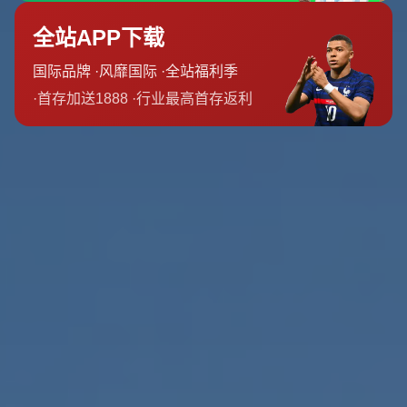
理解2026世界杯数据统计免费背后的核心价值