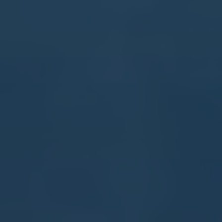
admin@cn-yihaogame.com
栏目导航
关于我们
服务优势
团队展示
新闻资讯
联系我们
壹号娱乐(中国)官方网站-YI HAO YU LE
All Rights by
壹号娱
乐