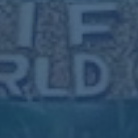
服务优势
团队展示
新闻资讯
联系我们
热门新闻
皇马官方-马里亚诺合同到期 今
夏将自由身离队
Home
2026世界杯
投注在线最新