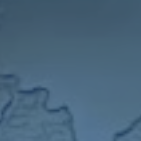
一次性结论，而是一个随比赛推进不断“自我学
习”的过程。在2026年，扩军带来的不确定性
更大，那些可以实时调参、透明展示更新逻辑
的平台，将更配得上“优质预测分析地址”这一
称呼。用户在评估时，不妨关注该地址是否有
历史预测记录、是否公开误差范围，是否在重
大偏差后有清晰的复盘说明。
典型案例二 北美主场效应下的主办国路径推演