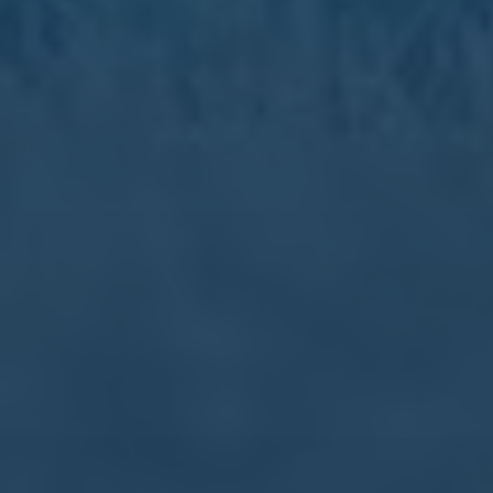
网址
欧冠-皇马2-0十人切尔西 本泽
马阿森西奥建功
壹号娱乐网页版为用户提供了简单易用的登录方式，玩家可