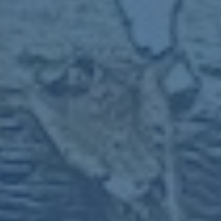
以主办地区为例，围绕北美三国的预测分析将
成为2026年讨论度最高的内容之一。假设某个
“2026世界杯预测分析地址”专门做了主办国路
径推演：它可能会将主场声援、熟悉场地、气
候适应度等软因素量化叠加到综合评分中，从
而获得一个略高于传统实力排名的预测位置。
如果该地址能够对比往届主办国表现，如韩
国、日本、巴西等的成绩偏离值，再结合2026
年分组假设，这样的分析不仅更具说服力，也