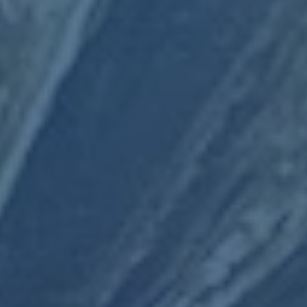
观众。在反复接触不同平台的分析后，用户完
全可以形成自己的“小模型”：例如习惯性关注
球队的三条线年龄结构、核心球员伤病史、预
选赛中对强队的表现，再结合赛程安排和主场
因素，得出自己心中的概率判断。这样一来，
外部地址提供的是养分，真正的“预测引擎”则
慢慢转移到每一个个体的思考之中。而在这个
意义上，“2026世界杯预测分析地址”最终指向
的，并不只是一个网页或平台，而是围绕这届
世界杯展开的、由无数观众共同参与的思考网
络。
需求表单