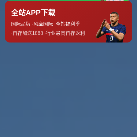
从表面看，“2026世界杯预测分析地址”似乎指
向某个固定的网页，但在实际语境中，它更像
是一个信息矩阵入口：谁能提供完整赛程、球
队战力对比、分组形势拆解、球员状态跟踪与
即时数据更新，谁就成了球迷心中的“地址”。
在讨论这一主题时，首先要厘清三个层次：其
一，是哪些类型的平台会成为预测分析的主要
承载者；其二，这些平台基于何种逻辑和方法
进行预测；其三，普通用户如何识别靠谱的“预
测分析地址”，避免被片面观点和情绪带节奏。
从主办地到赛制变革预测分析的基础逻辑
2026世界杯首次扩军至48支球队，比赛在北