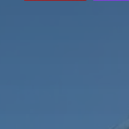
2026世界杯滚球入口官方的真正含义
很多人提到“2026世界杯滚球入口官方”时
APP，其实更准确的理解是 指向具有合法
口。这些入口可以是国家级或地区性的彩票
台，还包括部分与世界杯相关的合作伙伴应用
口往往具备以下几个特征 运营主体透明可查
纠纷处理机制清晰。当你在搜索2026世界
反向验证“谁在运营”“谁在监管”。
如何甄别2026世界杯滚球入口官方渠道