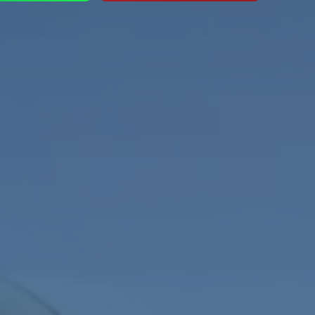
新闻资讯
联系我们
热门新闻
阿尔比奥尔-我们给了皇马太多
空间 应该更具侵略性
世界杯外围安全全
站
米利唐-和
球队踢了
场好球 胜利对建立
信心很重要