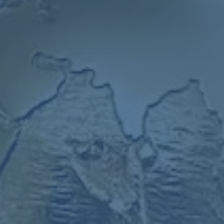
合作伙伴”旗号的页面会铺天盖地出现，很多并不具备真
域名与证书 正规入口一般采用HTTPS加密，并在
体育服务平台会使用统一顶级域名结尾。其次是资质
列出营业执照编号、监管机构名称、投诉渠道等信
交叉查询。再次是合作标识的真实性 真正的赛事合
本国体育管理机构的公告中找到对应匹配信息，而不