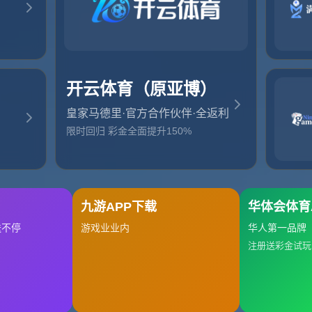
的新手，2026年这届扩军后的世界杯，都注定会在
绕“2026世界杯滚球入口官方”这一话题，人们真
算官方渠道 如何安全合规地参与滚球 又怎样在享受
下面，我们从入口识别、安全合规、玩法体验到实战
杯到来之前建立起相对清晰、理性的参与框架。