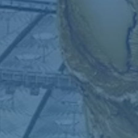
是只听平台单方面宣称。最后是下载与入口路
APP、权威门户网站的明确链接提供入口，
文件。
官方滚球入口相比非官方渠道的核心价值
从表面看，很多 unofficial 平台提供
但真正差异集中在安全性、合规性与可持续性
名机制与资金托管流程，用户提现流程相对
在拒付、限额、卷款消失等极端风险。其次是
数据保护标准，对敏感信息进行加密存储和
进行非法转售或二次利用。再次是争议解决机
司法部门的监督，出现争议有对应申诉通道
账户，用户维权难度极大。长期来看，选择
周期是否能在相对可控的环境中持续进行。
滚球玩法在2026世界杯中的新趋势
随着2026世界杯参赛球队扩大、赛程密度