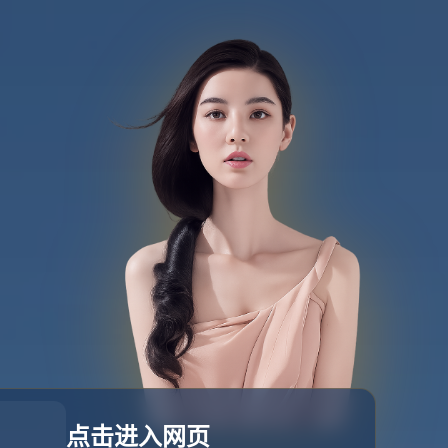
展示
新闻资讯
联系我们
在线咨询