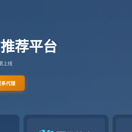
game.com
网站首页
关于我们
服务优势
团队
新闻资讯
网站首页
新闻资讯