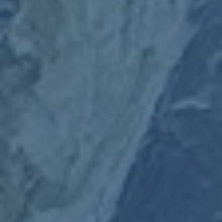
时这本身就是战术设计与执行出现偏差的信号
未来皇马如果不能在攻防平衡与阵容更新之间
找到更理想的结合点类似卡瓦哈尔红牌久保健
英进球这样的剧情很可能不会是最后一次上演
对于久保健英个人而言这场比赛显然是职业生
涯中的一个重要节点在老东家面前完成进球并
帮助球队零封对手这不仅是一场胜利更是一种
身份认同的完成从被视作豪门边缘资产到成为
西甲强队的战术核心久保用实际表现回应了外
界对他潜力的所有质疑他的故事也在悄然改变
外界对东亚球员在欧洲顶级联赛中的角色想象
当越来越多像他这样具备创造力与战术理解力
的球员在西甲立足联赛本身的多样性与开放程
度也将随之提升
因此当我们再回看西甲皇马0比2皇社这行信息
时不妨将其视为一个更大叙事中的重要章节卡