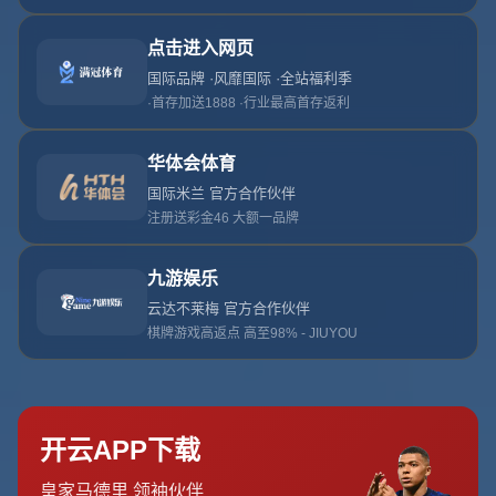
西甲-皇马0-2皇社 卡瓦哈尔红牌
久保健英进球
2026-05-30T01:30:16+08:00
admin
当伯纳乌的灯光首次在新赛季西甲夜空下点亮
时，很少有人会预想到这样一个结果一场0比2
的失利一次关键后卫的红牌离场以及昔日皇马
弃将久保健英在老东家面前完成“证明之战”这
场皇马0比2不敌皇家社会的比赛不只是一张比
分牌更像是一面镜子折射出豪门在换血期的隐
忧也映照出新贵球队的成熟与野心