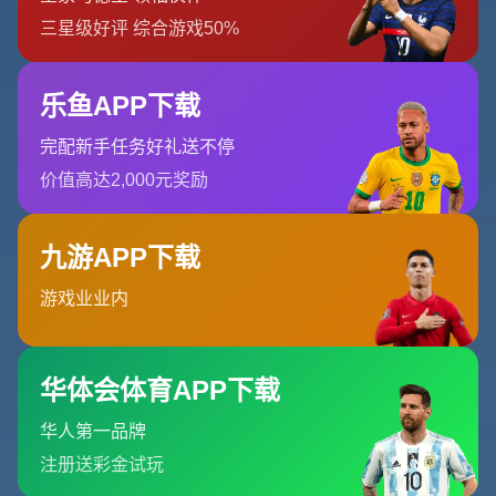
如果说西甲近年来的主旋律一直是传统三强的