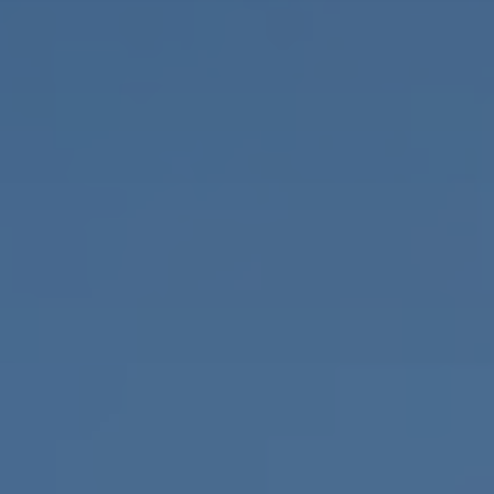
衡也直接动摇了整个战术结构在10人应战的情
况下皇马被迫压缩阵型边路推进受限中场传导
频繁回撤防线压力陡增皇家社会则抓住这个机
会不断通过快速传递和大范围转移撕扯皇马阵
型
从战术层面分析卡瓦哈尔红牌暴露出皇马在应
对高压逼抢时的脆弱当皇家社会通过整体前压
限制皇马后场出球空间时卡瓦哈尔多次需要大
范围补位这不仅放大了他体能和速度上的短板
也增加了犯规风险在高节奏对抗中皇马习惯依
赖个人经验与能力化解危机而非依靠整体协同
这种方式在对阵中下游球队时或许足够但面对
如今已经战术体系成熟的皇家社会显然存在隐
患