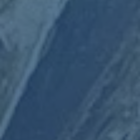
瓦哈尔红牌是传统秩序动摇的缩影久保健英进
球则是新力量崛起的注脚在这场看似普通的联
赛对决背后隐藏着的是球队战略的分水岭球员
命运的转折点以及整个联赛生态悄然变化的深
层逻辑而这正是足球比赛超越90分钟本身最迷
人的部分
【官方指定平台】官方顶级竞技大厅，获取最
新盘口赔率与极速在线体验，大额无忧提款，
请认准正版授权。
需求表单
姓名
*