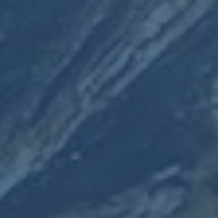
邮箱地址
*
性别
*
备注信息
*