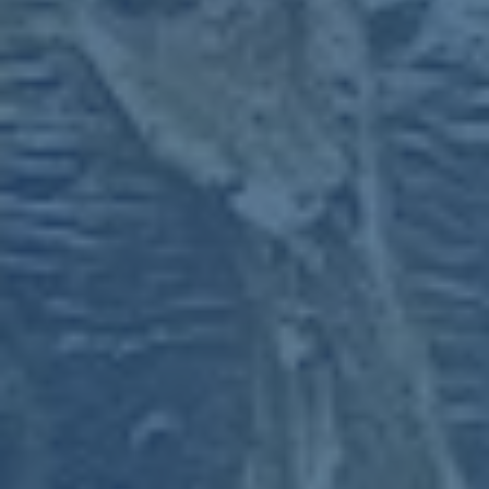
赛中他频繁回撤拿球与中场组织衔接通过一脚
脚极具穿透力的直塞和变向盘带持续冲击皇马
防线最终用进球完成最直接的反击
从心理层面讲久保健英进球的象征意义远超数
据本身对皇马而言这是对自身选材与使用年轻
球员策略的一次反问长期以来皇马习惯于通过
高价引援与短期成效来维持竞争力而对本可打
磨成核心的潜力球员缺乏耐心与系统规划久保
的成功无疑是一个鲜活案例提醒俱乐部在新老
交替时期需要更加谨慎而理性
从皇家社会的角度看这场2比0的胜利不仅是技
战术层面的一次成功体现更是球队近年来稳扎
稳打运营思路的阶段性回报与其说他们爆冷击
败皇马不如说这是实力与成熟度水到渠成的结
果球队在转会市场上善于发掘被豪门忽视但潜
力巨大的球员如久保健英再通过清晰的战术框
架进行打磨整体风格鲜明攻守平衡这与部分豪