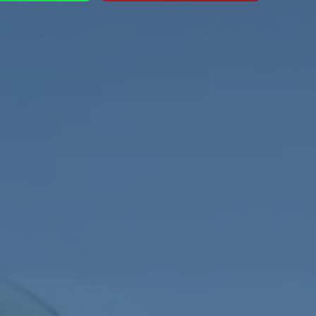
新闻资讯
联系我们
热门新闻
西甲-皇马0-0贝蒂斯赛季主场
不败 克罗斯主场告别战
卡马文加-很自豪与
最好球队续约 感谢
你们支持
世界杯竞
猜官网官
方