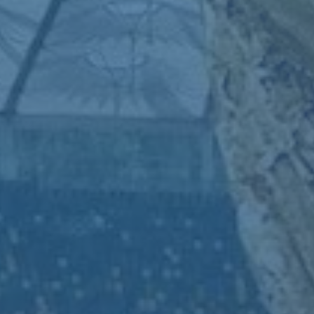
从揭幕战到决赛的时间轴梳理
虽然官方最终时间安排会在开赛前才完全敲定
赛跨度大约为一个月 在美加墨世界杯上也预
开幕式和揭幕战将安排在东道主之一的核心城
小组赛前两周呈高密度多场并行状态 一天内
32强和16强淘汰赛大多集中在中间两周
半决赛 三四名决赛和决赛则分布在最后一周 