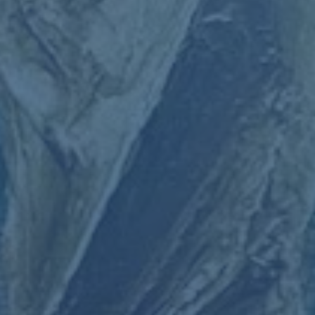
时更新的人来说 清晰的时间轴是规划观赛表的第一步
电子表格 把日期 城市 开球时间以及自己想看的“必
调整 间接形成一份个性化的“实时赛程导航”
一国家举办 2026美加墨世界杯将横跨北美多个时
岸城市 洛杉矶 西雅图等 开球时间将不可避免地错落
时获取完整赛程实时信息 关系到能否合理安排工作 作
间开踢 换算成北京时间 往往是清晨到上午段 比如
右 这既是一种挑战 也是一种观赛节奏上的新体验 很
 提前安排休假或弹性工作
时间看战报 回看集锦
导致错过关键赛事
表格 而是一个不断与个人时间表同步的动态系统 这也