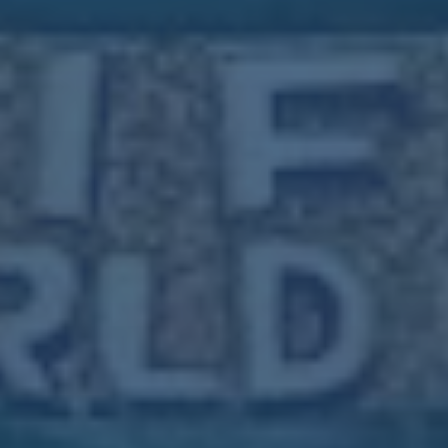
栏目导航
关于我们
服务优势
团队展示
新闻资讯
联系我们
热门新闻
苹果官方应用上世界杯下注指