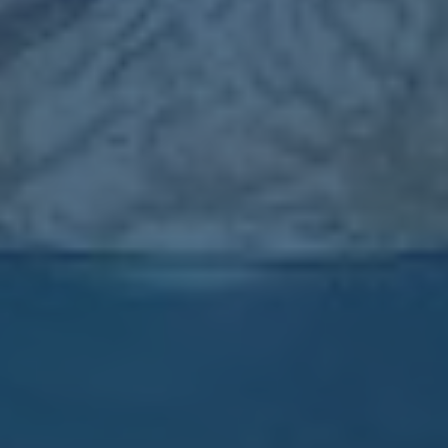
备注信息
*
提交