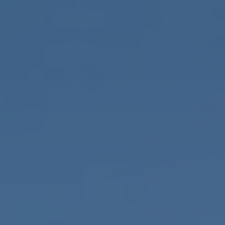
观点”再到“参与预测”的完整闭环。
预测逻辑的核心 数据与模型的结合
要支撑一个高质量的
世界杯预测网页版全站
，
单靠新闻编辑或零散分析远远不够，真正的价
值在于对海量数据的结构化整合和智能化建
模。典型的平台通常会引入以下几类数据维度
历史战绩数据 包含历届世界杯与洲际赛事的结
果、同组对手之间的交锋纪录、主客场表现等
状态与阵容数据 如最近10场比赛的胜负走势、
关键球员进球数与助攻数、伤病名单、战术体
系变化等 环境与情绪数据 包括比赛场地气候、
球迷支持度、媒体舆论、社交平台热度等。在
此基础上，平台会通过回归模型、评分模型或
机器学习算法，为每场比赛计算出一个动态的
结果概率区间，例如胜平负概率、进球数区
间、球员进球可能性等。