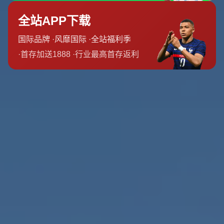
预测参考。这种平台不仅改变了球迷“看球”的
方式，也重塑了世界杯数字内容的生产和消费
逻辑。
从资讯聚合到预测中枢 全站形态的内涵
所谓
世界杯预测网页版全站
，并不是简单的比
赛资讯汇总页，而是一个围绕世界杯赛事预测
搭建的完整生态。它的核心特征可以概括为三
点 一是内容维度的全覆盖 不仅有赛程、比分、
积分等基础信息，还包括历史交锋、战术风
格、伤停情况、舆论热度等深度数据 二是功能
维度的全链路 从赛前趋势预测、实时概率更新
到赛后复盘，提供贯穿整个世界杯周期的分析
工具 三是用户维度的高参与度 通过预测榜单、
社区讨论、数据订阅等机制，将被动阅读转变
为主动参与。这种全站形态的目标，是让用户
在一个网页端入口中完成从“获取信息”到“形成