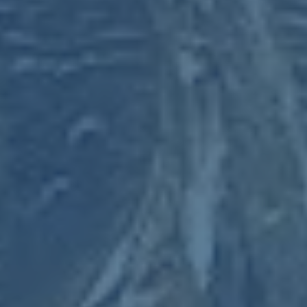
在谈到
世界杯预测网页版全站
时，经常会被误
解为与某些高风险行为绑定，因此在设计和运
营层面，平台必须坚持风控与合规优先。首先
预测内容应以数据分析和舆情解读为核心，强
调其信息参考属性，而非结果保证或收益承诺
其次 平台需要明确展示免责声明和使用说明，
并在页面关键位置提示用户 理性看待预测 不轻
信单一结论 再次 对于可能引导用户误读的描