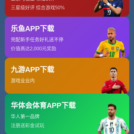
每到世界杯临近，几乎所有与足球相关的话题
都会迅速升温，而其中最具人气的板块之一，
就是围绕比赛走向、进球数、晋级形势等展开
的多维度预测。相比传统的线下讨论与零散资
讯，世界杯预测网页版全站这种一站式平台形
态正在成为新的主流入口，它将数据分析、专
家解读、用户互动、可视化工具集中整合，让
普通球迷也能在短时间内获得接近专业级别的