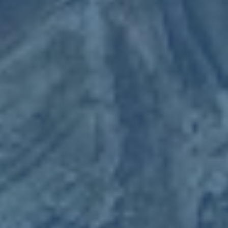
述，应尽量采用中性表述，如“概率提升”“趋势
偏向”“模型倾向”等，而非绝对化语言。从长远
看，只有在合规框架下运作，且持续输出高质
量、可解释的预测内容，全站平台才能建立稳
固的公信力与可持续发展空间。
技术演进 AI加持下的预测升级
随着人工智能与大数据技术的发展，世界杯预
测网页版全站的技术栈也在不断升级。传统以
统计回归为主的模型，正逐步与机器学习、深
度学习等算法融合。例如 利用机器学习对球队
风格进行聚类分析 通过对传球线路、射门方
式、防守站位等数据进行建模，将球队划分为
不同战术类型，再根据历史对阵结果评估打法
克制关系 采用自然语言处理技术解析新闻与社
交媒体内容 自动提取有关伤病、内部矛盾、教
练更迭等关键信息，将其量化为“稳定性指数”
或“情绪指数” 使用强化学习优化预测策略 模型