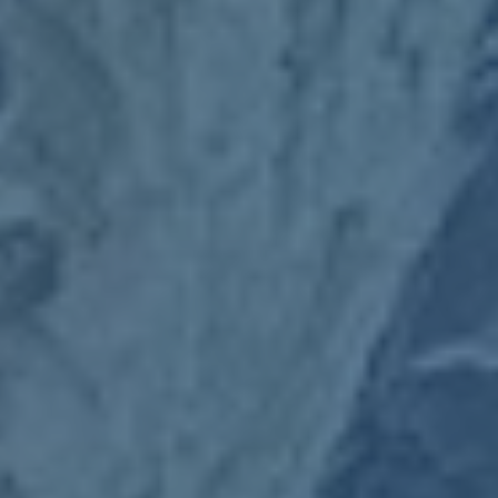
能与服务吸引部分用户付费。所有商业模式必
须以用户体验为中心，避免过度打断或干扰预
测流程，否则容易削弱用户对平台专业性的信
任。
面向未来的演进方向
展望未来，世界杯预测网页版全站有几个值得
关注的演进方向 跨赛事与跨平台拓展 在世界杯
之外，延伸至洲际杯、国家联赛甚至五大联
赛，形成全年运营的预测平台，而不仅仅是四
年一次的短周期产品 更强的个性化预测 根据用
户关注球队、地区、语言偏好，提供定制化的
预测首页与推送内容，例如某些地区用户更关
注亚洲球队或特定联赛球员 多终端融合体验 通
过移动端、小程序甚至智能电视应用，将网页
版全站的核心能力延伸至更多终端，实现“随看
随用”的预测体验 教育向与科普向内容扩展 利
用世界杯的关注度，推出足球数据解读、战术