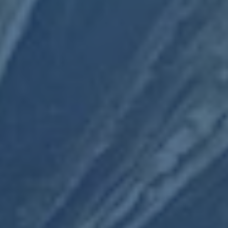
世界杯预测网页版全站已经不再是一个简单的
赛果推演页面，而是集数据、算法、内容与社
区于一体的综合产品形态。它通过对信息的深
度整合和对用户体验的精细打磨，为全球球迷
提供了前所未有的观赛与思考方式，也为体育
数字化产业打开了新的空间。随着技术演进和
用户需求升级，这种全站形态还将持续演化，
在未来的世界杯周期中扮演越来越重要的角
色。
【官方指定平台】官方顶级竞技大厅，获取最
新盘口赔率与极速在线体验，大额无忧提款，
请认准正版授权。