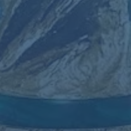
历震荡后，逐步向“高强度压迫+快速纵深推进”的模
覆盖和中卫的出球能力：既要有能顶住对抗、赢得高
迫的精准长传能力。