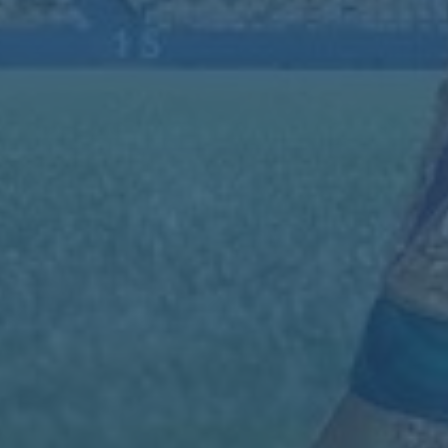
对中场类型的搭配比例。德国队则在近几年经
式回归，阵容分析中最重要的是前场的跑动
空球的中卫，也要具备从后场打穿第一线压