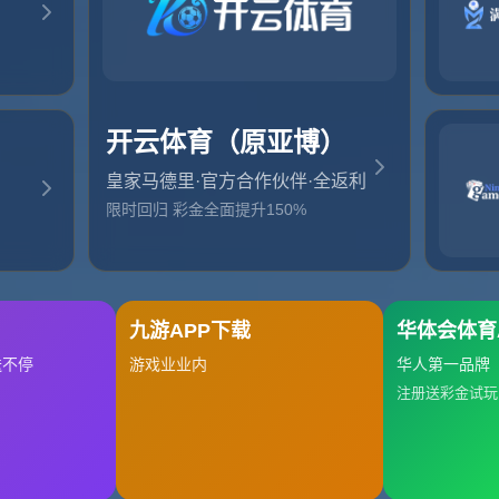
塑与战术升级
时，往往不仅仅是想看一份简单的名单，而是希望像看
成、技战术风格、潜在变化与博弈细节都看得一清二
构、轮换强度、球员状态管理都会发生深刻改变，这也
次贯穿战术趋势、年龄结构和数据价值的全景拆解。
队的可能阵容框架与演变方向进行深度剖析，力求让