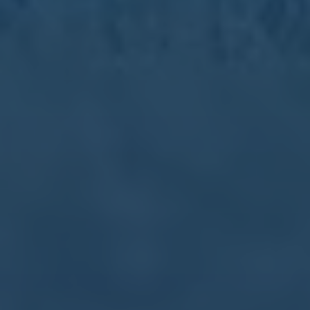
他离队
米利唐-和球队踢了场好球 胜利
对建立信心很重要
世界杯外围安全全站