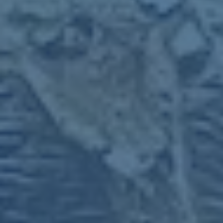
当小组中出现一支传统豪门时，美国队的比分
预测就要更多考虑风险控制。站在主场舆论角
度，他们不会轻易接受完全退守的踢法，但更
加精细的压迫尺度与中路保护，将成为决定比
分走向的关键。如果美国队选择在这类比赛中
保持耐心，优先确保防线完整，那么即便控球
率落于下风，比分也较可能停留在0比0 1比1
或小比分失利；若在主场氛围推动下过于激
进，则可能出现
1比2 1比3
的结果。在进行美
国比分预测时，需要把“主场情绪”划入变量范
围，而非简单用历史战绩作线性外推。
淘汰赛阶段美国队潜在比分区间
假设美国队顺利从小组出线，那么从十六强开
始，比分预测的逻辑将更明显偏向“谨慎与细
节”。淘汰赛一旦进入单败阶段，任何球队的首
要目标都是降低失误率，这也意味着比赛节