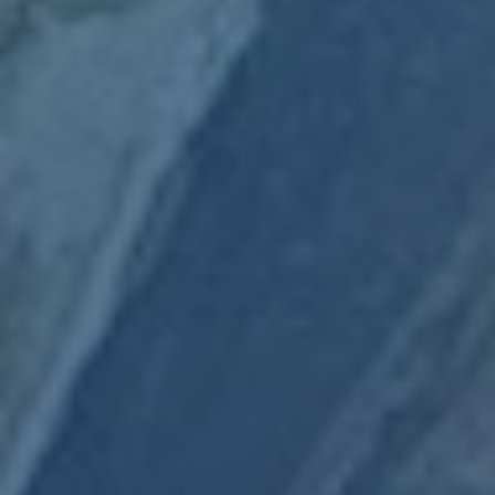
比分很自然落在
2比0或2比1
的区间。场景二，
小组赛第二轮遭遇传统强队，在对手成熟的控
球体系之下，美国队采取中低位压迫策略，重
点保护肋部空间。比赛过程中或许会出现一次
失位导致失球，但在定位球环节，美国队凭借
身高优势完成头球破门，将比分拉回
1比1
，最
终握手言和。
场景三，假设美国队以小组头名晋级，在十六
强对阵一支欧洲二线劲旅。整场比赛节奏略显
谨慎，上半场双方都较少压上，大部分时间在
中场缠斗。下半场美国队在体能优势与本土加
成下逐渐占优，七十分钟左右通过一次快速反
击取得进球，之后通过成熟的换人与节奏管
理，将比分锁定在
1比0
。这种比赛剧本与比分
形式，既符合淘汰赛的普遍规律，也契合美国
队当前逐渐成熟的技战术走向。
综合上述维度，在不针对具体赛程和对手的前