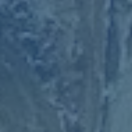
国队打出
两球以上净胜优势
的场次可以被适度
看高。但心理层面则更为微妙：本土作战带来
的高期待值，既能转化为动力，也可能演变为
压力，一旦开局不顺，射门选择中过于急躁，
就可能出现“机会很多但进球有限”的局面，从
而把预计中的
3比0
拉低到
1比0或2比1
。
更值得注意的是，美加墨世界杯的密集赛程会
放大阵容厚度的重要性。美国队近年来在轮换
质量上有了明显进步，这意味着即便在短时间
内连战强敌，他们也有能力在下半场投入新鲜
血液，维持前场压迫强度。由此推演，美国队
在比赛尾声阶段打入关键进球、改变比分走势
的概率将上升——例如原本胶着的
1比1
，可能
在八十分钟后被改写为
2比1
；而本来略显尴尬
的
1比0
优势，也有机会通过反击再下一城，成
为
2比0
这样更具说服力的终场结果。