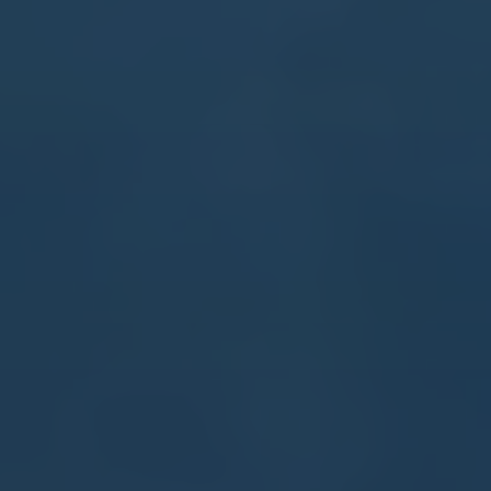
admin@cn-yihaogame.com
栏目导航
关于我们
服务优势
团队展示
新闻资讯
联系我们
壹号娱乐(中国)官方网站-YI HAO YU LE
All Rights by
壹号娱
乐