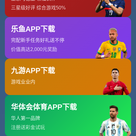
大师的谢幕叠加在同一夜晚，让这场平局在皇
马历史的时间轴上拥有了特殊的坐标。对于球
迷来说，这既是对本赛季西甲征程的回望，也
是对“克罗斯时代”在皇马落幕的集体见证。
0比0的比分与主场不败的价值
从结果看，这场比赛在技术统计上并不华丽 皇
马和贝蒂斯都没有改写比分 0比0似乎让人难以
从精彩程度上给出高分 但如果把它放入整个赛
季的背景中就会发现 这场平局的意义更在于延
续 而非爆发 皇马主场保持赛季不败 在联赛中
完成了一项极具含金量的成就。对于已经提前
锁定西甲冠军的球队来说 收官战更像是一场仪
式 一次对稳定性和专注度的最终检验。在没有
巨大压力的前提下 还能维持对比赛细节的控制
不在伯纳乌留下败绩 体现的正是一支顶级球队
在长期竞争中的底色。