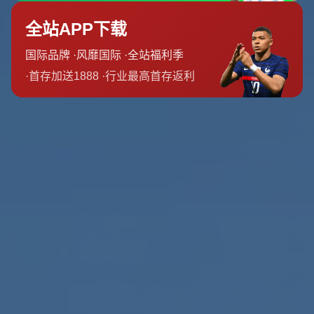
从战术层面看 皇马并没有在这场比赛中倾尽全
力安切洛蒂有明显的人员轮换和节奏控制意图
为接下来的更重要战役保留体能 但球队依旧能
够在大多数时间里掌控球权 限制对手的反击空
间 这本身就是本赛季皇马风格的一种缩影 稳
健、耐心、拥有多种比赛节奏的切换能力 即便
没有进球 这种控制力依旧清晰可见。这种稳定
性贯穿整个赛季 也是支撑球队主场不败纪录的
关键因素之一。
克罗斯主场告别战的情感分量
真正让这场0比0被长久记住的 并不是比分本身
而是托尼克罗斯。伯纳乌在赛前赛后无数次响
起他的名字 球迷高举印有“Kroos”与“8号”的球
衣 看台上横幅写着类似“谢谢你的足球”“再见
不代表结束”这样的致敬语句 对这位中场指挥
官的感情在这一夜被集中释放。这是克罗斯的