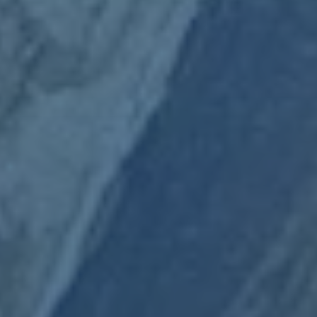
平局之后的延续与想象
西甲 皇马0比0贝蒂斯 赛季主场不败 克罗斯主
场告别战 这几个关键词组合起来 在短时间内被
媒体频繁提及 但从更长远的视角来看 它们不会
只是赛季末的一条新闻 更像是皇马发展轨迹中
的一个章节节点 主场不败说明球队已经在竞技
层面建立了新一轮的稳定期 克罗斯的离开则象
征着阵容结构和中场权力交接的加速。未来的
伯纳乌 依旧会追求胜利 依旧会期待欧冠之夜的
狂欢 只是中圈开球时 那个熟悉的身影不再站在
那里 指挥着整体的节奏。
对球迷而言 这场0比0不仅没有让他们感到失望
反而在某种意义上提供了一种温柔的结束方式