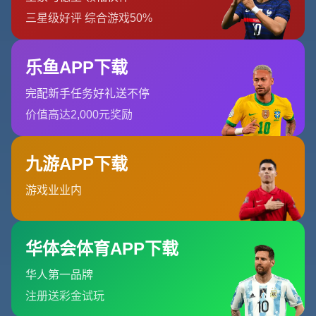
表之一 他用覆盖全场的跑动 把看似矛盾的角色
揉合成一个统一的整体 让球队在攻守转换中多
出了一条隐形通道
表面上看 巴尔韦德的名义位置通常被标注为右
中场或右边前卫 但从触球热区和跑动轨迹来看
他更像是一名在边路与半空间来回穿梭的B2B
中场 当他自己说有时踢的是边锋位置 更接近对
手的禁区 其实是在描述一种
功能性的边锋
而
非传统意义上只强调整体过人的边路杀手 在很
多比赛里 他起脚射门的位置 已经侵入对手禁区
弧顶 甚至小禁区前沿 这与其说是“客串边锋” 不
如说是中场线整体前提后的自然结果
在现代顶级球队当中 右路经常成为最复杂的一
侧 那里同时承担出球 推进 和保护防线的责任
巴尔韦德在这一侧的职责 丰富到足以写成一张
战术菜单 防守时 他是回追到边后卫身边的保护
者 压迫时 他是冲向对方后腰的第一道屏障 而