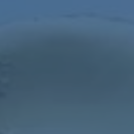
拿球的中锋通道 如果边后卫内收 侧翼就会留给
插上的队友 正是这种
高强度跑动加中距离终结
的组合 让“更接近对手禁区”成为一项战术资源
而不是个人喜好
从整体配置看 巴尔韦德并没有完全脱离中场的
本职 比起那些几乎不回追的传统单线边锋 他在
防守执行力上的价值远高于数据统计 能体现的
层面 在高位逼抢阶段 他经常与中锋一起形成第
一道压迫线 把对方中卫的出球路线锁死 一旦球
被转移到边路 他又能迅速回撤到边后卫身旁 形
成边路二打一 在帮助防线的同时 把球队的防守
宽度撑起来
这意味着 当球队把他当作“伪边锋”使用时 实际
上是利用他的跑动和纪律性 在右路构建一种
攻
守平衡的缓冲区
中场不会因为右路压上而被掏
空 防线也不会因边后卫助攻而裸露 这种人盯人