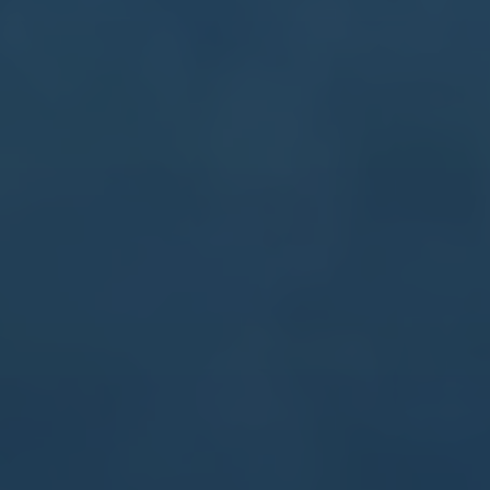
联系我们
河南省洛阳市孟津县城关镇
0832-5900196
admin@cn-yihaogame.com
栏目导航
关于我们
服务优势
团队展示
新闻资讯