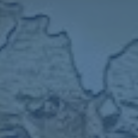
与区域防守结合的方式 需要一名能理解细腻战
术细节 并且愿意不断回撤的球员 巴尔韦德恰好
具备这些特质 所以他接近禁区的同时 仍然保留
了对球队整体结构的保护作用
以一场典型的强强对话为例 对手在上半场通过
压制中路试图切断出球线路 巴尔韦德在右路的
热区图明显前移 他多次在禁区右侧肋部获得球
权 做出倒三角回传或内切远射 这些动作从数据
上看 只是一两次射门或关键传球 但在心理和节
奏上 却迫使对手的左后卫开始收缩 不敢再肆意
前压参与进攻 当左路的威胁被迫降低时 对手整
体进攻宽度被压缩 中路纵深空间被挤占 这正是
巴尔韦德以“边锋化”方式 在无形中
影响对手攻
守布局
的过程