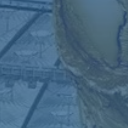
如何理解2026世界杯投注网站最佳推荐平台
很多人理解的“最佳平台”往往只停留在奖金
向2026世界杯的最佳推荐平台，应当是多
标准当中的底线；其次是赔率水位与盘口深
决定你能否在小组赛、淘汰赛乃至加时、点
数据支持，包括赔率变动速度、实时数据推
的平台，才有资格在2026世界杯被称为“最