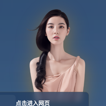
展示
新闻资讯
联系我们
在线咨询