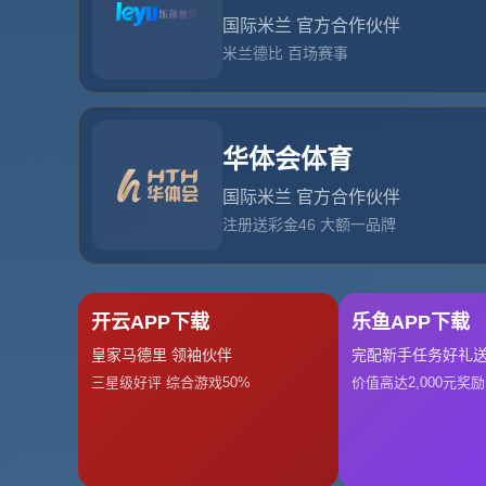
2026世界杯投注网站最佳推荐
2026-06-29T04:00:19+08:00
admin
2026世界杯投注网站最佳推荐平台攻略
每逢世界杯，都是球迷与投注爱好者的狂欢时
长，线上投注平台的竞争也会比以往任何一届
如何在一众平台中筛选出真正安全可信、赔
赛前最关心的问题。很多人以为只要看广告
金效率以及数据透明度时，随意选择往往意味