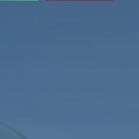
新闻资讯
联系我们
热门新闻
正规官方世界杯预测指南
2026美加墨世界杯
比分规则
最新世界
杯盘口官
方网站入
口地址调
整