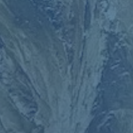
前提
粗强调的一项。如果一个网站没有可靠的牌照与监
马耳他博彩管理局MGA、英国UKGC、库拉索牌
这些牌照对资金托管、玩家隐私、随机性算法都有严
站最佳推荐平台”名单的网站，会在首页底部或“关于
提供可验证的证书编号。除此之外，还要关注平台是
等安全手段，确保在世界杯高峰期访问量暴涨的情况
如果某个网站在注册页面就索要过量隐私信息、充值
活动多诱人，都应当谨慎对待。
就是赔率与盘口。世界杯是全球最受关注的赛事之
抽水，以在巨量投注中提高利润。真正能进入2026
通常会在热门市场中维持较低的返还率差距，甚至在
早盘等优惠。判断一个平台赔率是否具备优势，可以在