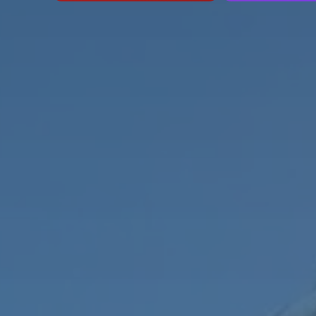
站最佳推荐平台”这一主题，从安全合规、赔
建一套系统的甄别标准，既能享受世界杯投