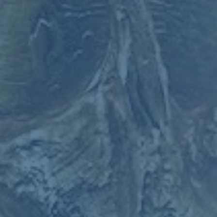
这一概念
高不高、新人优惠多不多这类直观感受上，但真正面
维度平衡的综合体。首先是合规性与安全性，这是所有
度，直接影响长期收益；再者是赛事与玩法覆盖度，
球大战中找到匹配的投注选项；最后则是用户体验与
送、客服响应效率等。只有在这些维度上都表现出色
佳推荐平台”，而不是单纯靠噱头吸引玩家的短期网