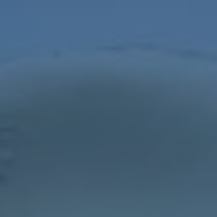
苹果生态的优势 稳定体验与内容聚合
“2026世界杯滚球苹果热门”之所以成为趋势话
题,与苹果生态的特性密不可分。一方面,iOS系