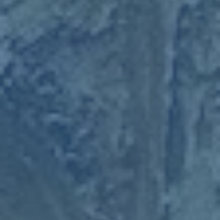
忽视的维度。即便苹果生态在安全方面相对可
靠,用户依然应注意选择可信应用、启用多重验
证、谨慎处理个人信息,以防因安全意识不足而
引发问题。理性使用、适度参与、把握节奏,才
是将世界杯体验延伸至滚球玩法的健康方式。
2026世界杯的机遇 内容创新与模式重塑
从内容服务方的角度看,“2026世界杯滚球苹果
热门”并不仅是流量话题,更是一次内容创新与
模式重塑的契机。无论是体育媒体、数据服务
平台,还是技术开发团队,都在思考如何利用苹果
生态的特性,为用户提供更优质的体验。例如,结
合AR或可视化战术板,让球迷在苹果设备上以
三维视角查看战术布局;或通过个性化推荐算法,
根据用户的历史观看与互动行为,推送更符合其
偏好的赛事与数据。未来,用户打开一款体育应
用时,看到的可能不再是简单的赛程列表,而是一
整套围绕世界杯构建的“数据+内容+互动”场