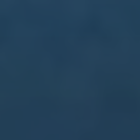
友情链接
友情链接
联系我们
河南省洛阳市孟津县城关镇
0832-5900196
admin@cn-yihaogame.com
栏目导航