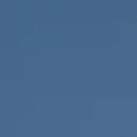
要看这种玩法背后的节奏感与参与感。不同于
仅在赛前做出预测的传统方式,滚球强调的是比
赛进行过程中的即时判断与动态决策。随着每
一次进攻、每一张黄牌、每一个战术调整,相关
数据和市场判断都会发生变化,用户需要在短时
间内对场上局势做出反应,这令许多球迷在观看
比赛时更加投入。尤其是世界杯这样的顶级赛
事,球队风格迥异、变数极大,滚球玩法提供了一
个半娱乐、半分析的参与入口,让用户从单纯的
观看者转变为“比赛进程的解读者”。当这一切
在苹果设备上以流畅界面、实时数据推送、可
视化统计图表呈现时,用户的体验自然更为立
体、生动。