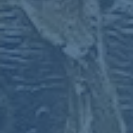
锋中的战术特点等。在苹果设备上,这些复杂的
信息通常通过直观的图表、动态曲线和交互式
界面呈现。当用户用手指滑动屏幕查看某一时
间点的统计数据时,背后是实时计算与云端分析
的支撑。配合苹果在图形处理、高分辨率显示
方面的优势,用户不仅能看到数字,还能通过视觉
形式获得对比赛走势的更深理解,从而在滚球决
策中做出更为理性与冷静的判断。
案例分析 从被动观赛到主动参与
以一位长期关注国际足球赛事的用户为例:在过
去几届世界杯中,他主要通过电视直播和新闻网
站了解比赛。而在迈入2026世界杯后,他选择
将全部体验集中到苹果设备上。在一款支持滚
球的体育数据类应用中,他可以在赛事开始前查
看球队阵容、战术分析与历史数据,过程中则根
据实时数据变化调整自己的判断。比如,当某支