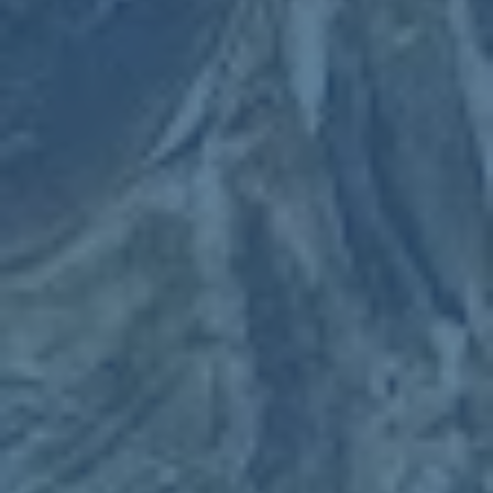
球队在前20分钟的射门数和威胁进攻明显占优
时,系统会通过图表将这种优势突出显示,用户在
对比赛有直观体感的同时,还能在数据层面验证
自己的直觉。这类案例说明,滚球玩法在苹果环
境下不仅仅是娱乐形式,还在推动用户形成一种
融合主观感受与客观数据的新观赛方式,真正实
现从“被动观赛”到“主动参与”的转变。
合理使用与风险意识 在热门趋势中保持理性
尽管“2026世界杯滚球苹果热门”展现出技术与
体验结合的吸引力,但在享受互动乐趣的同时,仍
需要强调理性与风险意识。首先,任何形式的高
频互动都可能带来冲动决策的风险,尤其是在比
赛紧张阶段,用户容易因情绪波动而放大判断偏
差。其次,部分地区对相关活动有严格的法律与
合规限制,用户在追随热门趋势时,必须明确自己
所在地的法规要求,避免因忽视规则而承担不必
要的后果。此外,数据隐私与账户安全也是不可