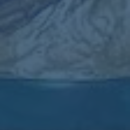
栏目导航
关于我们
服务优势
团队展示
新闻资讯