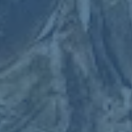
更理性的做法 是优先选择条款公开透明且流水
倍数适中的平台 一般而言 3到8倍流水配合不
限玩法的条件 更有利于新用户逐步熟悉投注节
奏 有的平台还会提供无风险体验单 即在指定金
额范围内若首注失利 即返还投注额 这类活动对
新手特别友好 一方面降低了入门的心理负担 另
一方面也鼓励用户通过真盘体验而非单看数据
做决定
案例分析 从踩坑经历看平台筛选逻辑
以某位资深球迷的2022年经历为例 当时他在
社交平台看到所谓“内部推荐” 加入了一个新开
体育网站 对方以“世界杯专用线路”作为噱头 注