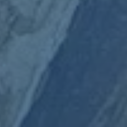
平台 以此降低单一平台风险 也让自己在赔率选
择上更有余地 换句话说 合理利用2026世界杯
买球注册最新平台推荐信息 更接近于构建一个
“个人平台组合” 而不是被动接受某一份固定榜
单
理性投注与风险意识依然是前提
无论2026世界杯买球注册最新平台推荐做得多
么详细 平台选择多么谨慎 仍然无法替代个人的
风险管理与自控意识 优质平台通常都会在显眼
位置标注理性投注提示 提供自我限额设置和账
户休眠工具 鼓励用户为自己设定预算上限和时
间边界 真正负责任的玩家 应该把这些功能当成
必用工具 而不是可有可无的装饰
在世界杯这样节奏紧密 情绪易被带动的赛事中
更需要提醒自己 将投注视为提升观赛乐趣的一
种方式 而非快速获利的途径 选择一个在安全合