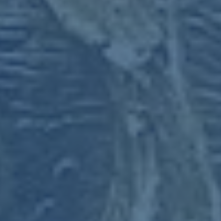
新用户优惠与真实门槛的差异
几乎所有2026世界杯买球注册最新平台推荐内
容都会提到新用户福利 但真正值得关注的不是
数字有多夸张 而是条款是否清晰 可执行性是否
合理 例如 有的平台宣称注册即送高额彩金 但
在细则中却附带了极高流水要求甚至限定玩法
这意味着多数用户实际上很难真正将彩金转化
为可提现余额