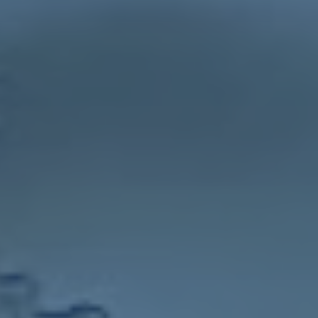
杯和欧洲杯等大赛期间 他们会提前发布资金高
峰期提示 说明高峰时段可能出现的延迟范围 并
开放全天候客服通道 以便用户追踪提款状态 这
类主动沟通与风险说明的做法 是平台实力和责
任感的体现 与之相反 有的平台在推广宣传时强
调“秒到账”“无上限” 但用户真正在世界杯开赛
后集中提款时却频繁遭遇审核卡单 限额调整甚
至无故封号 这类案例在往届大赛中屡见不鲜 因
此在选择平台前 可以留意过往大赛期的用户评
论与社群反馈
世界杯专项玩法与数据支持的重要性
围绕2026世界杯买球注册最新平台推荐 很多
人只盯着新用户优惠和注册礼包 却忽略了世界
杯专项玩法本身的深度 对于真正希望通过分析
而不是盲目跟风下注的用户来说 一个平台是否
提供丰富的数据支持 实况信息和多样玩法 才是
提升长期体验的关键