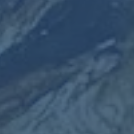
邮箱地址
*
性别
*
备注信息
*