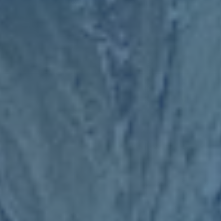
持了稳定的赔率和及时的结算 再加上透明的提
款进度显示 让不少用户在淘汰赛后顺利完成大
额提款 这种“低调但稳定”的特征 恰恰是2026
世界杯买球平台筛选时值得重点关注的品质
如何使用2026世界杯买球注册最新平台推荐信