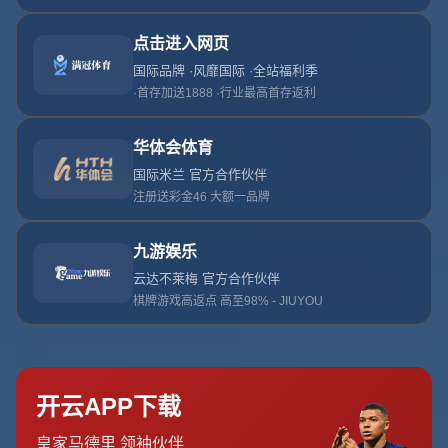
世界杯在线最佳预测指南
2026-06-20T21:12:54+08:00
admin
世界杯在线最佳预测指南深度解析
每逢世界杯临近 搜索引擎上关于“在线预测”“比
分预测”“数据模型”等关键词的热度都会飙升 很
多人一边看球一边打开手机 比较各大平台的预
测结果 试图提前看穿赛果 但真正做到理性 高
效 兼具乐趣的世界杯在线预测 并不只是点几下
投注或随手填个比分这么简单 它需要的是一种
系统思维 既要读懂数据 也要理解比赛内在逻辑