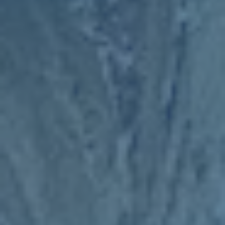
在世界杯期间 各种所谓“智能预测”“大数据模
型”“AI足球分析”层出不穷 这些工具确实可以提
升效率 但也容易让人陷入信息过载 要做到真正
意义上的在线最佳预测 建议用一种“工具为主
思考为先”的态度 例如 当你看到某平台给出一
支球队60胜率时 不要直接把这个数字当作答案
而是把它当作一种参考起点 反问自己 这个概率
背后依赖了哪些假设 它是否考虑了最新伤病消
息 是否对小组赛与淘汰赛的战术差异进行了调
整 同时 在使用在线预测器时 可以适度交叉验
证 不同工具如果得出相近结论 说明信息可能比
较一致 若差异巨大 反而提醒你要更谨慎 此外
对于复杂的可视化数据图 如热区图 传球网络等
不一定非要看得面面俱到 只要能从中捕捉一两
个关键信息点 比如“边路进攻比中路更有威胁”
就足以支持你的预测决策