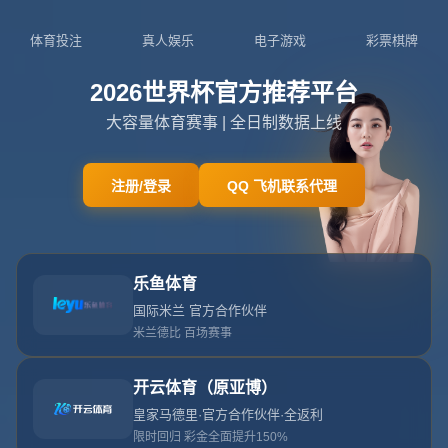
新闻资讯
网站首页
新闻资讯