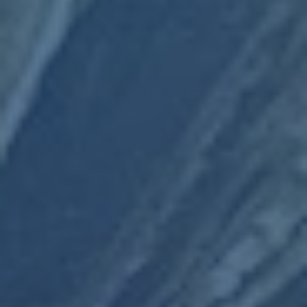
逻辑 相反 会把每一次挫折看作检验体系的机会
就像部分防守反击型球队那样 沉得住气 等待合
适的出手机会 而不是被局部比分左右整体判断
让自己的在线预测始终停留在理性层面
从一次预测 走向一套可复用的世界杯策略
真正有价值的世界杯在线最佳预测指南 不应该
只服务于某一届世界杯 或一两场经典对决 它更
像是一套可以升级的思维工具 一旦你建立起自
己偏好的信息渠道 熟悉常用的数据指标 形成一
套简单但清晰的分析步骤 你就可以在未来每一
届世界杯 乃至其他国际大赛中复用这套结构 只
需针对新球队 新教练 新战术做小幅调整 一些
经验会逐渐沉淀下来 比如 哪些球队在大赛中一
贯慢热 哪些教练习惯在小组赛保守淘汰赛大胆
哪些球员是在大场面发挥更出色的典型 当这些
观察不断叠加 你的在线预测将不再只是零散的
“猜球” 而是接近一种系统化的世界杯认知方式