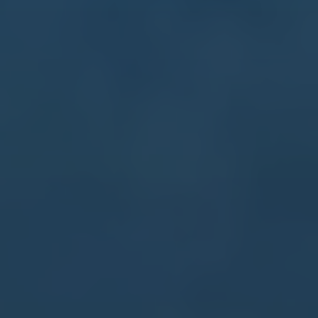
友情链接
友情链接
联系我们
河南省洛阳市孟津县城关镇
0832-5900196
admin@cn-yihaogame.com