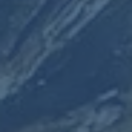
在这个基础上 无论你是想提升娱乐体验 还是希
望更有策略地参与在线预测 都能在喧嚣的赛场
之外 享受到分析与判断本身带来的成就感
【官方指定平台】官方顶级竞技大厅，获取最
新盘口赔率与极速在线体验，大额无忧提款，
请认准正版授权。
需求表单
姓名
*