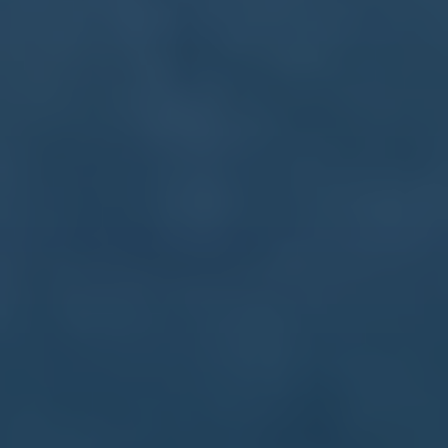
壹号娱乐网页版为用户提供了简单易用的登录方式，玩家可
以通过壹号娱乐官方网站方便地进入平台，享受多样化...