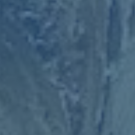
与此同时 由于淘汰赛阶段球队整体平均实力提
升 且防守更注重风险控制 决出胜负的方式向加
时和点球倾斜 尤其是八强之后 一球定胜负的比
赛显著增加。
从洲际分布看 欧洲与南美依旧在终极结果层面
占据主导 但亚洲 非洲 中北美球队在小组赛与
16强阶段取得的胜场数明显提升 多支队伍首次
实现小组出线或晋级到淘汰赛第二轮。这一结
果既体现出全球足球竞技水平的整体提升 也让
“世界杯不再只是少数足球强国的内部循环”的
观点更具说服力。尽管冠军与亚军仍主要出自
传统强区 但三四名 以及八强名额的分布已经呈
现出更加多元的格局。
典型案例分析 用一支黑马和一支冠军队伍看结
果走向
为更具体理解2026世界杯比赛结果详细背后的