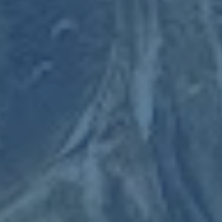
构成了决定冠军归属的隐性变量。