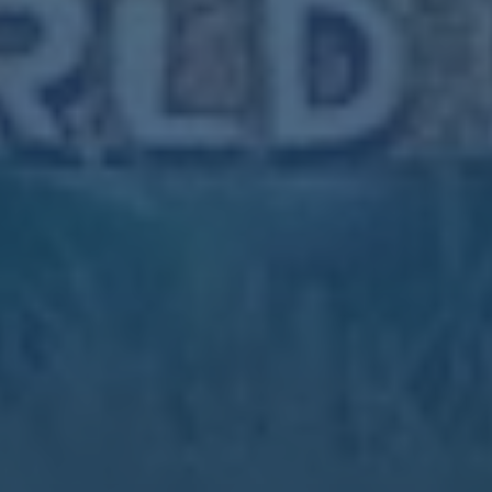
团队展示
新闻资讯
联系我们
热门新闻
皇马官方-马里亚诺合同到期 今
夏将自由身离队
世界杯比分最新地址
热门
传承!克罗斯-
会把8号给巴
尔韦德 很荣幸由他接下
意媒-尤文考虑引进塞巴略斯 但