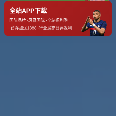
比赛进程、关键场次、数据特征以及典型案
例，对这届世界杯的结果进行尽可能细致又易
于理解的解析，为希望快速回顾赛事全貌的读
者提供一条清晰主线。
小组赛阶段 48队扩军后的结果结构
在新的赛制下，小组赛成为观察2026世界杯比
赛结果详细最关键的起点。48支球队被分入多
个小组，出线名额相对放宽，使得传统强队的
晋级难度有所下降，但同时也给中等实力和新
军带来了前所未有的机会。从总体结果分布来
看，小组赛呈现出几个明显特征 强队整体稳定
黑马集中在部分小组 冷门更多体现为平局和小
比分胜负。例如在某些被视为“死亡小组”的对
决中，一些老牌劲旅在首轮或第二轮遭遇迫使
其全场被动的局面，最终依靠个人能力或替补
调整才艰难拿到一场关键胜利，这类结果对排
名与形势影响极大。新兴足球国家虽然在世界