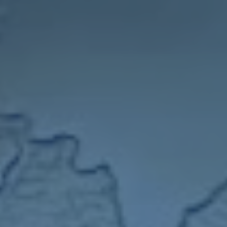
案例分析 一位中场如何在豪门环境下接管比赛
观察某些关键比赛会更直观地理解为何贝林厄
姆能获得如此高的认可度 在高压对抗中 很多年
轻球员容易出现节奏紊乱 传球保守 或者频繁失
误 但贝林厄姆的特点是 即便在对手疯狂逼抢下
他仍敢于在中路拿球转身 敢于推进到危险区域
并做出
高价值决策
例如选择线路清晰的直塞 转
移到弱侧撕开空间 或者亲自前插完成最后一击
他并不是那种只在低压环境下踢得舒服的球员
而是在高对抗 高节奏的场景中 更能展现影响力
的少数人之一
一个典型的案例是 他在关键战中往往会在比赛
前二十分钟就完成几次具有标志性的成功触球
这些触球不一定直接转化为进球或助攻 却能明
显稳定球队心态 拉高整体节奏 他向队友传递的
信息是 “中场有我 你们可以放心大胆前压” 这种