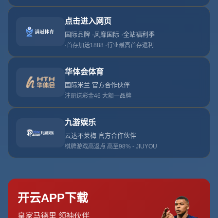
实至名归!贝林厄姆领取年度金童
奖 获得97%投票
2026-06-05T01:30:18+08:00
admin
实至名归的金童背后 是时代与球员的双向奔赴
当年度金童奖的结果尘埃落定，评选数据显示
贝林厄姆以高达
97%的投票优势
折桂，这不仅
是一项个人荣誉的确认，更像是足球时代在向
外界宣告一种共识 这位英格兰中场早已不再只
是天赋的代名词 而是稳定 高效与大场面气质的
综合体 金童奖原本就是为21岁以下最具潜力与