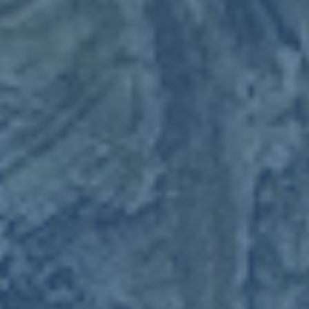
的成熟 这种成熟感与他的年龄几乎不匹配 但却
在一场又一场的比赛中不断被验证 金童奖的评
选者显然注意到了这一点 对他们而言 一名真正
值得托付未来的球员 不只是今天踢得好 更要看
未来是否具备继续成长的空间与心态 贝林厄姆
之所以能获得如此高比例的投票 也是因为他身
上几乎没有“容易迷失”的危险信号 反而展现出
了极强的自律 与对足球职业路径的清晰规划
团队语境中的个人光芒 实至名归的另一层含义
在当今足坛 个体荣誉往往被放大 但真正顶级的
年轻球员 必须在团队体系中证明自己 贝林厄姆
的特别之处在于 他并没有因为个人能力突出而
脱离整体战术节奏 反而将个人优势嵌入球队需
求之中 需要逼抢时 他是第一波冲击的发起者
需要控场时 他能后撤成为出球点 需要冲击禁区
时 他又能够出现在第二点完成终结 这种高度适
配团队的球员 在豪门环境下尤为稀缺 也是教练