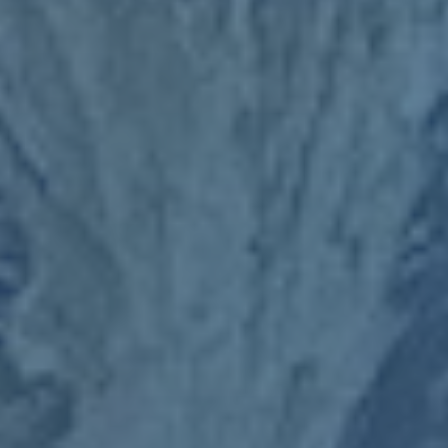
从这个角度看 “实至名归”并不仅指他个人数据
或表现足够耀眼 更意味着 他在强手如云的球队
中已经完成了位置与角色上的升级 当一名年轻
球员不再只是被当作“未来的希望” 而是当下战
术板上的关键棋子 金童奖就不再只是荣誉标签
而是对他已经踏入核心行列的正式盖章
从金童到旗帜 97%投票背后对未来的期待
每一届金童奖得主都被赋予“下一代旗帜人物”