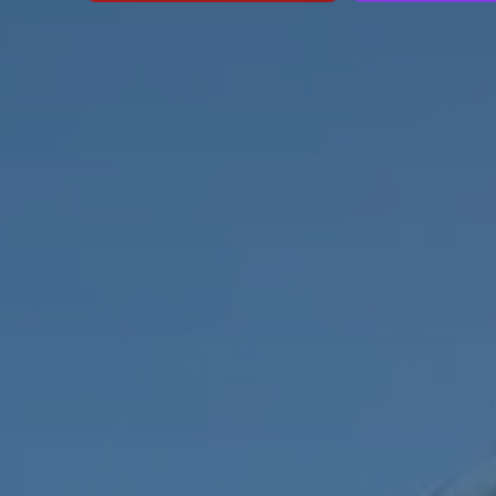
欧洲传统豪门依然是热门讨论的核心
谈到2026世界杯热门球队怎么看 很难绕开欧
在重建的德国 依然构成第一梯队 其中法国堪
龄段拥有极厚的人才层 如姆巴佩 楚阿梅尼 
另一方面 法国在青训体系和战术多样性上的
能平衡好更衣室的巨星气质 法国仍然是那支
英格兰则是另一种典型 这一代英格兰有着久
年在大赛中连续打进四强 决赛 虽然总与冠军
金量极高的竞争力 到2026年 贝林厄姆 福
和点球心理上有所突破 他们依旧会是赔率榜
葡萄牙和西班牙则代表两种风格的延续 葡萄牙
前这支队伍已经完成从依赖C罗到多点开花的
在淘汰赛中的爆点将更难防 西班牙则继续探索
不足的问题 依托稳定的传控体系和青训输血 
的低谷 但从历史规律看 德国只会“短暂沉睡
成战术重塑 2026的德国也可能以“黑马中的