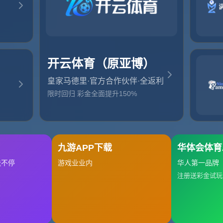
冠军格局
时 其实不仅是在预测一个月后谁会捧起大力神杯 而
界杯首次在北美三国联合举办 扩军至48支球队 赛
治会被削弱吗 新贵能否借此一跃而上 这些问题都让
战性 看懂热门球队 本质上是看懂时代的足球逻辑
划上更领先 谁就更有资格被贴上夺冠热门的标签