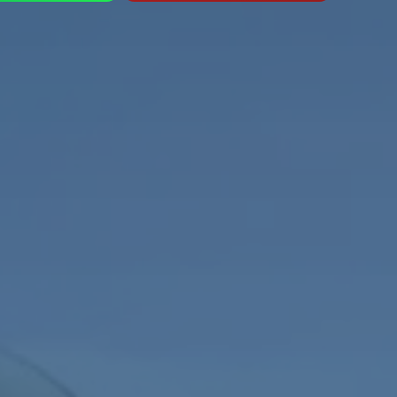
新闻资讯
联系我们
热门新闻
2026世界杯墨西哥分组情况
2026世界杯小组赛
赛程分析
世界杯滚
球最新全
站
世界杯盘口注册最佳平台推荐