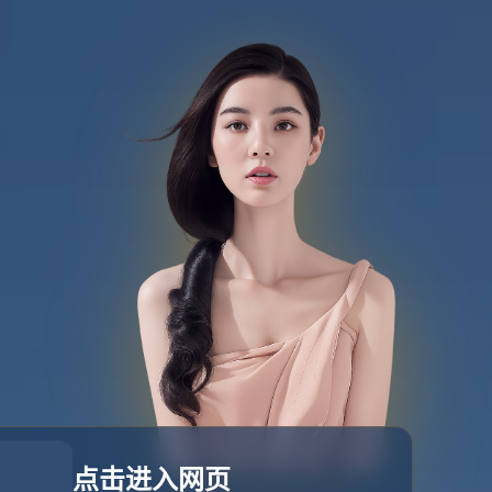
展示
新闻资讯
联系我们
在线咨询