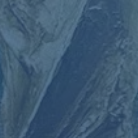
面非常有代表性 他们更像是一支可能搅局的球队 为