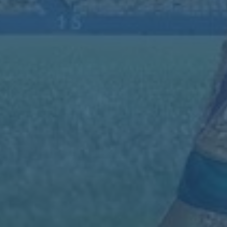
扩军与新赛制如何改变热门球队的含义
2026世界杯扩军至48队 赛制和分组方式
意外因素增多 这意味着 过去那种“凭借一套
不单是首发十一人的质量 还在于三号替补的
以法国 英格兰等人才密度极高的国家队为例