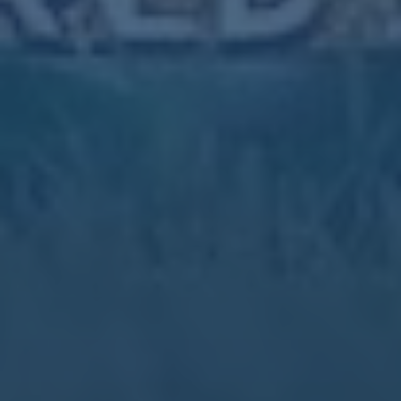
热门新闻
2026世界杯比分安全热门
2026世界杯比赛时间
免费
世界杯直播注
册入口地址
2026世界杯买球排行官方