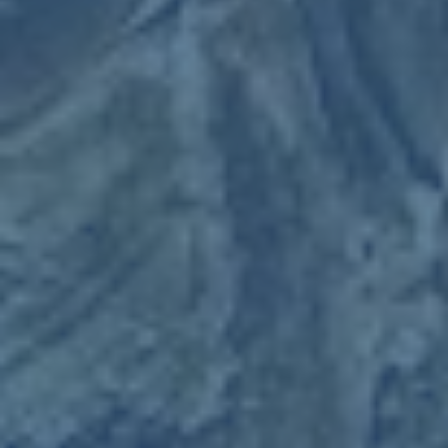
本身就是一种自我纠错机制。
六 通过案例看中国时间如何改变投注技巧成败
以某届世界杯的一位资深球迷B为例，他在欧
洲杯和世界杯历届赛事中都有记录自己的投注
与作息变化。在欧洲主办的世界杯期间，中国
时间多为深夜开球，他的策略是只精选两场比
赛，全程观看并做详细记录，以盘口走势结合
临场状态做滚动操作，收益相对稳定。而在一
次美洲杯期间，比赛集中在上午和中午，他仍
照搬“看一场下几单”的模式，但因为工作日常
常被会议打断，无暇跟进滚球变化，导致多数
下注停留在仓促判断上，资金波动明显加大。
后来他复盘发现，真正的问题并不在于美洲球
队难判断，而在于他忽视了中国时间对自己信
息获取深度的削弱。在2026世界杯到来前，他
提前调整了策略 将美国加拿大墨西哥赛区比赛