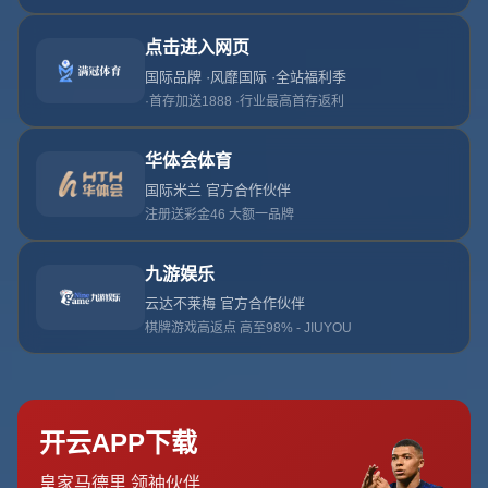
2026世界杯投注技巧中国时间
2026-05-21T04:00:17+08:00
admin
2026世界杯投注技巧中国时间全程不熬夜的理
性玩法指南
每逢世界杯，中国球迷最关心的往往不是首发
阵容，而是——中国时间到底几点开球。2026
年世界杯在美国、加拿大、墨西哥举行，大量
比赛落在北美黄金时段，对国内球迷来说意味
着：要么熬夜看球，要么第二天投入“回放模
式”。如果想在这样特殊的赛事节奏下，兼顾生