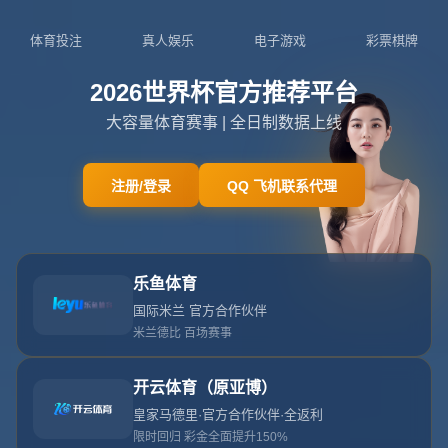
新闻资讯
网站首页
新闻资讯