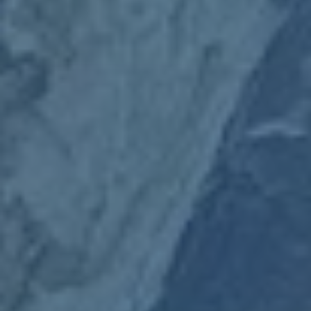
而是相对冷静优势。
八 将中国时间与长期投注结合打造“赛程维度”
的布局思路
除了单场玩法，2026世界杯还有大量与小组出
线、金靴、冠军相关的长期投注选项。这类玩
法与中国时间的关系，更多体现在赛程阶段节
奏上：小组赛前可以根据各队在热身赛和首轮
表现做基础布局；小组赛中期则要用中国时间
合理安排自己的观察和调整，例如在晚上统一
回看当天关键比赛的集锦与数据，不必熬夜追
全部直播；到了淘汰赛，需要在每轮开始前的
1至2天内完成整体规划，而不是临近某场凌晨
才仓促下单。可以尝试设定一个“中国时间复盘
窗口”例如每天晚间十点至十一点，在这个区间
内集中更新你对各支球队状态、伤停、战术的
评分，并在此基础上调整长期投注持仓，这样
既符合国内作息，又能保持信息节奏的连贯