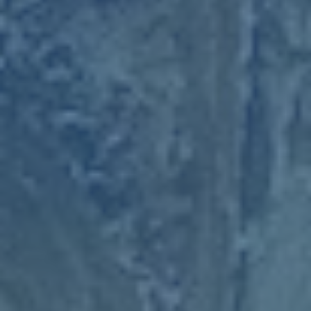
分为“能完整看”和“看不到”的两类，对后者几乎
只做长期盘或赛前1X2，不再硬性要求每场都
有参与。这样的转变让他的整体波动大幅降
低，观赛体验也更轻松。
七 合理把握信息更新节奏避免“时差消息”带来
的误判