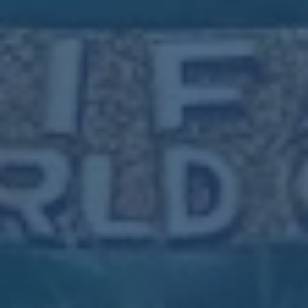
团队展示
新闻资讯
联系我们
热门新闻
2026世界杯买球安卓官方平台
推荐
2026世界杯买球高清
热门
皇馬巴塞華山論劍
世界杯赛程哪个平台
好