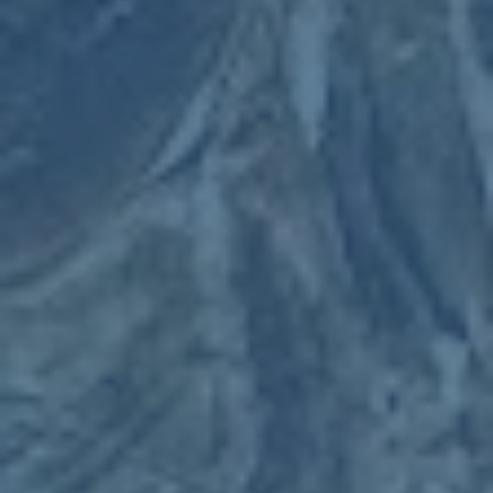
心理層面 壓力分配與角色身份的轉換
談到馬略卡 對 皇家馬德里，不得不提的一個層
面就是心理動態 豪門球隊面對積分榜下游對手
時，普遍被視為必須取勝的一方 這意味著一旦
比分落後或者久攻不下，媒體與球迷的焦慮會
迅速放大，轉化成對球員與教練的質疑 這種壓
力起初不易察覺，但在比賽進入六七十分鐘
後，往往會在選擇上體現出來 比如某些球員會