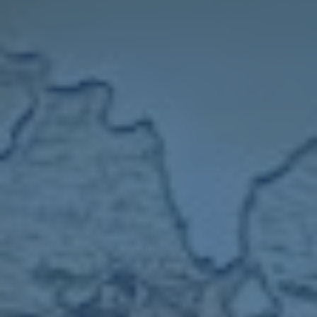
以某一場馬略卡主場迎戰皇家馬德里的比賽作
為案例 在賽前多數評論都認為皇馬將輕鬆取
勝，畢竟其陣容雲集多名國際巨星 而馬略卡當
時正為積分榜下游的壓力所困，主教練在發布
會上語氣謹慎，提到的關鍵詞是耐心與紀律 比
賽前二十分鐘，場面如預期般一面倒 皇馬牢牢
掌控皮球，不斷在兩側製造傳中機會 馬略卡幾
乎全隊退守到本方三十米區內，讓人以為這將
是一場長時間的承受
比賽轉折點出現在一次看似不起眼的解圍 中後
衛在禁區內將對手的傳中頂出後，中場球員沒
有選擇慣常的回傳，而是冒著風險用一腳貼地
直傳找到前場的支點前鋒 對方後腰壓得過高，
導致中後衛不得不面對速度更快的對手 在這次
反擊中，馬略卡前鋒通過一次變向擺脫和冷靜
射門，打破僵局 對於場面被動的主隊來說，這
一球的意義遠超比分本身 它證明了 在理性防守