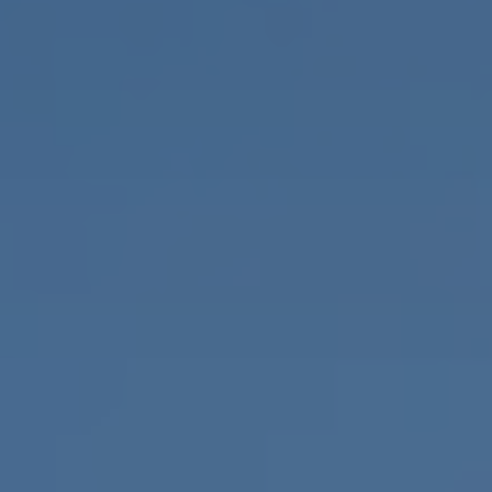
差距 在這種氛圍中，豪門球員不再只是享受掌
聲，而是需要承受壓力與質疑，這對於任何一
支客隊都是不容忽視的心理因素
戰術層面 後撤防線與快速反擊的生存之道
從戰術角度解析馬略卡 對 皇家馬德里，會發現
一個相對固定的博弈模式 皇家馬德里通常掌握
控球權，以強大的中場組織與邊路突破，試圖