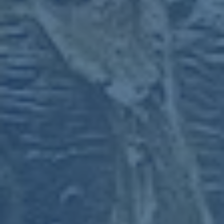
的框架內，只要選擇恰當的時機與路線，弱隊
同樣可以撕開豪門的縱深
進球之後，馬略卡沒有急於壓上，而是更加注
重收縮 防守時，兩條防線保持緊密縫合，前三
十米範圍內鮮有被皇馬球員輕易在中路拿球轉
身的情況 皇馬雖然仍然創造機會，但在焦躁情
緒中多次選擇遠射，效率明顯下降 最終，馬略
卡在這樣的戰術框架下守住優勢，成為賽季裡
被頻繁提及的經典冷門之一 此戰也常被作為教
材，用於說明在對陣豪門時，弱隊如何通過整
體協防與反擊節奏控制，將勝率提升到理論值
之上