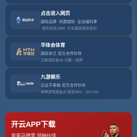
馬略卡 對 皇家馬德里
2026-05-20T01:30:18+08:00
admin
馬略卡 對 皇家馬德里 一場小島球隊和歐洲豪
門的較量
在西甲漫長而充滿變數的賽季裡，馬略卡 對 皇
家馬德里這樣的對決，往往在賽程表上只是一
行普通的字，但在綠茵場上卻蘊藏著截然不同
的故事 一邊是來自度假海島的平民球隊，一邊
是坐擁無數榮譽的世界級豪門，兩者實力懸殊
卻年年相遇，於是，關於堅守主場、以弱抗