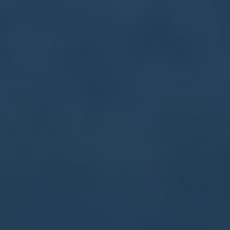
以通过壹号娱乐官方网站方便地进入平台，享受多样化...
友情链接
友情链接
联系我们
河南省洛阳市孟津县城关镇
0832-5900196
admin@cn-yihaogame.com