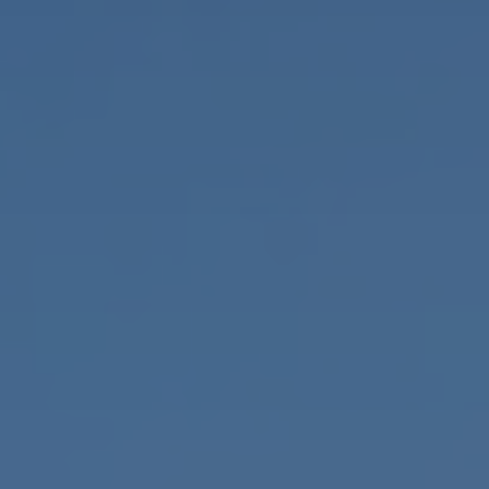
很多人以为“赛程”只是一个包含日期和对阵表
的时间表，但真正对球迷有价值的，是能一眼
看懂的
世界杯完整赛程几点开始
信息。完整赛
程通常包含几个关键维度：比赛日期、开球时
间、对阵双方、比赛阶段（小组赛、淘汰赛、
半决赛、决赛）以及比赛地点。真正实用的赛
程，必须将这些信息和观众所在的时区结合起
来，这样你才能判断：这是不是一场需要设闹
钟的凌晨大战，是不是一场下班后刚好能赶上
的黄金时间焦点战。
从规划的角度看，完整赛程是球迷在世界杯期
间的“生活时间轴”。你会围绕关键比赛来安排
聚餐、约会甚至是工作进度，甚至有人会提前
向公司申请调休，就为了不错过一场心仪球队
的小组生死战。也正因为如此，单纯知道哪一