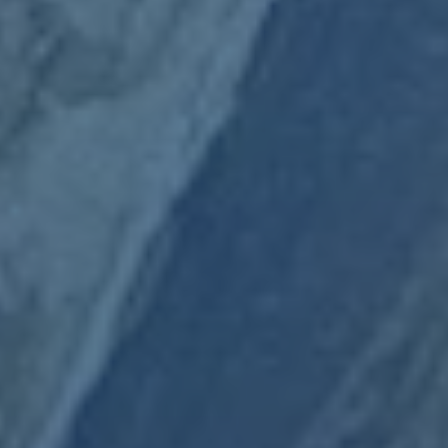
看赛程时确认一下时间显示是否已经自动换
算。如果要转发赛程给朋友，也可以在顶部简
单备注：“以下时间为北京时间”或“以下时间为
当地时间”，以免因为“几点开始”的理解不同导
致错过比赛。
从“几点开始”到“如何更好地看完一届世界杯”
当你真正完整了解世界杯完整赛程几点开始之
后，会发现这不仅是一份看球指南，更像是一
份跨越一个月的生活规划图。从揭幕战，到小
组赛高潮，再到淘汰赛的紧张、决赛夜的狂
欢，每一个时间点背后都是一次情绪的起伏。
懂得提前安排，是为了在合适的时间出现在屏
幕前，在最需要呐喊的时候拥有充足的精力，
也能在第二天继续回归正常生活。
与其在每一场比赛前临时搜索“今晚世界杯几点
开始”，不如在赛前就系统梳理一遍完整赛程，