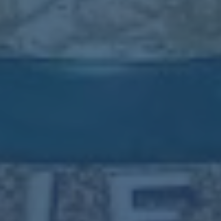
提交
栏目导航
关于我们
服务优势
团队展示