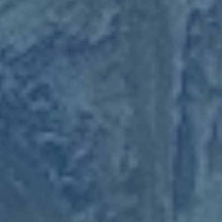
段。很多经典的淘汰赛和半决赛，都被安排在
主办国的黄金时段夜场开球，这样现场氛围最
好，同时对于关键收视市场（通常包括欧洲、
美洲和部分亚洲地区）也较为友好。
从观众组织活动的角度来看，淘汰赛阶段也是
“聚会观赛”的高峰。不少球迷会约上同事、朋
友，提前订好餐厅包间，或者在家准备观赛派
对。这种情况下，了解世界杯完整赛程几点开
始，就不只是自己时间的安排，更牵涉到一群
人的协调。例如你可能需要提前确认：八分之
一决赛是否在周末晚上，四分之一决赛是不是
在周五或周六深夜，如果是工作日凌晨的半决
赛，则要提前跟参与者说明时间，让大家有心
理预期。
真实案例 通过赛程时间规划“世界杯生活方式”
可以看一个典型案例。某位在一线城市工作的