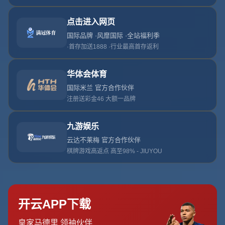
世界杯完整赛程几点开始
2026-05-13T04:01:24+08:00
admin
揭秘世界杯完整赛程几点开始 全时段观赛攻略
每一届世界杯开赛前，“
世界杯完整赛程几点开
始
”几乎都会冲上搜索热榜。球迷们不仅想知道
哪天有比赛，更关心的是——自己所在城市到
底是几点开球，能不能赶在下班后看到整场直
播，要不要熬夜，是否值得为一场强强对话牺
牲睡眠。围绕完整赛程和具体开球时间来规划
生活，早已成为世界杯期间一种独特的“时间仪